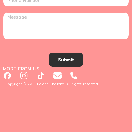
Submit
MORE FROM US
Copyright © 2018 Helena Thailand. All rights reserved.