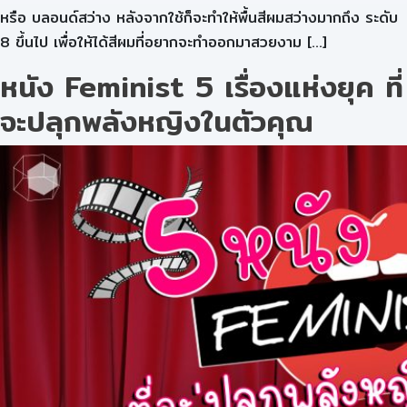
หรือ บลอนด์สว่าง หลังจากใช้ก็จะทำให้พื้นสีผมสว่างมากถึง ระดับ
8 ขึ้นไป เพื่อให้ได้สีผมที่อยากจะทำออกมาสวยงาม […]
หนัง Feminist 5 เรื่องแห่งยุค ที่
จะปลุกพลังหญิงในตัวคุณ