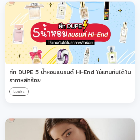
ศึก DUPE 5 น้ำหอมแบรนด์ Hi-End ใช้แทนกันได้ใน
ราคาหลักร้อย
Looks