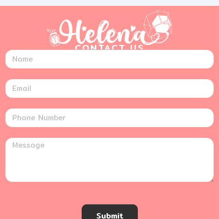
CONTACT US
Submit