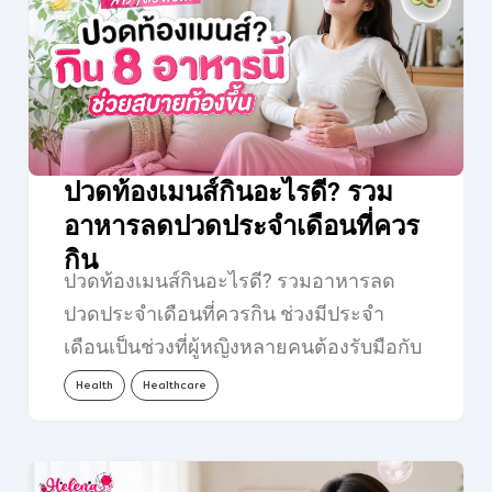
ปวดท้องเมนส์กินอะไรดี? รวม
อาหารลดปวดประจำเดือนที่ควร
กิน
ปวดท้องเมนส์กินอะไรดี? รวมอาหารลด
ปวดประจำเดือนที่ควรกิน ช่วงมีประจำ
เดือนเป็นช่วงที่ผู้หญิงหลายคนต้องรับมือกับ
อาการไม่สบายตัว ไม่ว่าจะเป็นปวดท้อง
Health
Healthcare
เมนส์…