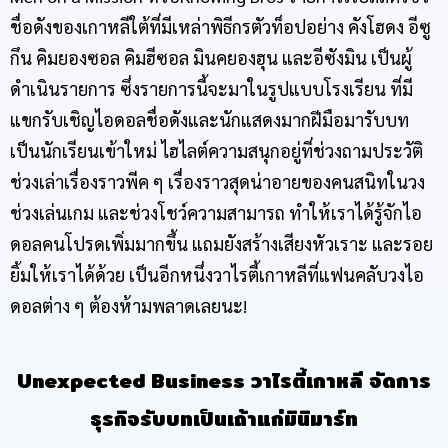
ชื่อดังของเกาหลีใต้ที่มีเหล่าพิธีกรตัวท็อปอย่าง คังโฮดง อีซู
กึน คิมยองซอล คิมฮีซอล มินคยองฮุน และอีซังมิน เป็นผู้
ดำเนินรายการ ซึ่งรายการนี้จะมาในรูปแบบโรงเรียน ที่มี
แขกรับเชิญไอดอลชื่อดังและนักแสดงมากฝีมือมารับบท
เป็นนักเรียนเข้าใหม่ ไฮไลต์ความสนุกอยู่ที่ช่วงถามประวัติ
ช่วงเล่าเรื่องราวพีค ๆ เรื่องราวสุดน่าอายของคนสนิทในวง
ช่วงเล่นเกม และช่วงโชว์ความสามารถ ทำให้เราได้รู้จักไอ
ดอลคนโปรดเพิ่มมากขึ้น แถมยังสร้างเสียงหัวเราะ และรอย
ยิ้มให้เราได้ด้วย เป็นอีกหนึ่ง
วาไรตี้เกาหลี
ที่แฟนคลับวงไอ
ดอลต่าง ๆ ต้องห้ามพลาดเลยนะ!
Unexpected Business
วาไรตี้เกาหลี
จัดการ
ธุรกิจรับบทเป็นเถ้าแก่มินิมาร์ท