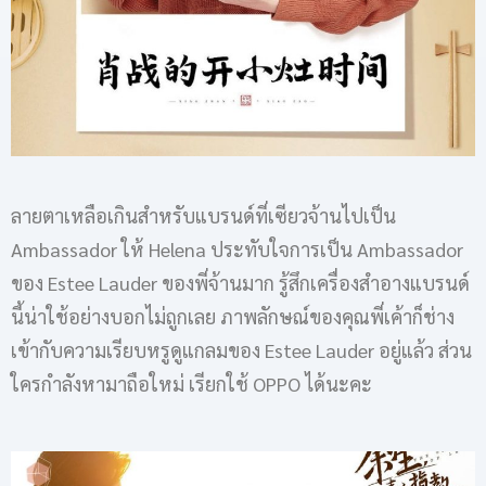
ลายตาเหลือเกินสำหรับแบรนด์ที่เซียวจ้านไปเป็น
Ambassador ให้ Helena ประทับใจการเป็น Ambassador
ของ Estee Lauder ของพี่จ้านมาก รู้สึกเครื่องสำอางแบรนด์
นี้น่าใช้อย่างบอกไม่ถูกเลย ภาพลักษณ์ของคุณพี่เค้าก็ช่าง
เข้ากับความเรียบหรูดูแกลมของ Estee Lauder อยู่แล้ว ส่วน
ใครกำลังหามาถือใหม่ เรียกใช้ OPPO ได้นะคะ