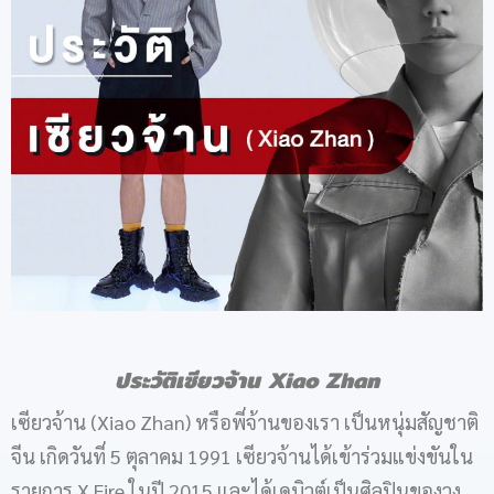
ประวัติเซียวจ้าน
Xiao Zhan
เซียวจ้าน (Xiao Zhan) หรือพี่จ้านของเรา เป็นหนุ่มสัญชาติ
จีน เกิดวันที่ 5 ตุลาคม 1991 เซียวจ้านได้เข้าร่วมแข่งขันใน
รายการ X Fire ในปี 2015 และได้เดบิวต์เป็นศิลปินของวง