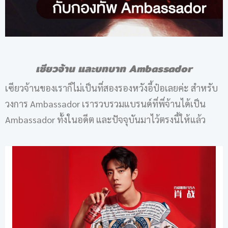
เซียวจ้าน
และบทบาท
Ambassador
เซียวจ้านของเราก็ไม่เป็นที่สองรองหวังอี้ป๋อเลยค่ะ สำหรับ
วงการ Ambassador เรารวบรวมแบรนด์ที่พี่จ้านได้เป็น
Ambassador ทั้งในอดีต และปัจจุบันมาไว้ตรงนี้ให้แล้ว