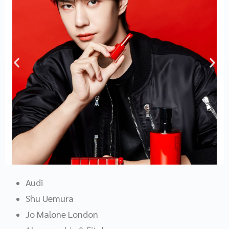
Audi
Shu Uemura
Jo Malone London