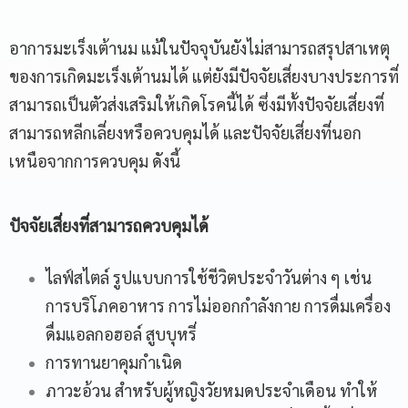
อาการมะเร็งเต้านม แม้ในปัจจุบันยังไม่สามารถสรุปสาเหตุ
ของการเกิดมะเร็งเต้านมได้ แต่ยังมีปัจจัยเสี่ยงบางประการที่
สามารถเป็นตัวส่งเสริมให้เกิดโรคนี้ได้ ซึ่งมีทั้งปัจจัยเสี่ยงที่
สามารถหลีกเลี่ยงหรือควบคุมได้ และปัจจัยเสี่ยงที่นอก
เหนือจากการควบคุม ดังนี้
ปัจจัยเสี่ยงที่สามารถควบคุมได้
ไลฟ์สไตล์ รูปแบบการใช้ชีวิตประจำวันต่าง ๆ เช่น
การบริโภคอาหาร การไม่ออกกำลังกาย การดื่มเครื่อง
ดื่มแอลกอฮอล์ สูบบุหรี่
การทานยาคุมกำเนิด
ภาวะอ้วน สำหรับผู้หญิงวัยหมดประจำเดือน ทำให้