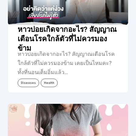
หาวบ่อยเกิดจากอะไร? สัญญาณ
เตือนโรคใกล้ตัวที่ไม่ควรมอง
ข้าม
หาวบ่อยเกิดจากอะไร? สัญญาณเตือนโรค
ใกล้ตัวที่ไม่ควรมองข้าม เคยเป็นไหมคะ?
ทั้งที่นอนเต็มอิ่มแล้ว…
Diseases
Health