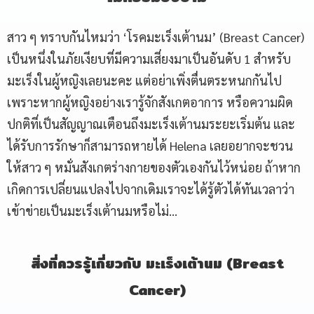
สาว ๆ ทราบกันไหมว่า ‘โรคมะเร็งเต้านม’ (Breast Cancer)
เป็นหนึ่งในภัยเงียบที่มีความเสี่ยงมาเป็นอันดับ 1 สำหรับ
มะเร็งในผู้หญิงเลยนะคะ แต่อย่าเพิ่งตื่นตระหนกกันไป
เพราะหากผู้หญิงอย่างเรารู้จักสังเกตอาการ หรือความผิด
ปกติที่เป็นสัญญาณเตือนถึงมะเร็งเต้านมระยะเริ่มต้น และ
ได้รับการรักษาก็สามารถหายได้ Helena เลยอยากจะชวน
ให้สาว ๆ หมั่นสังเกตร่างกายของตัวเองกันไว้หน่อย ถ้าหาก
เกิดการเปลี่ยนแปลงไปจากเดิมเราจะได้รู้ตัวได้ทันเวลาว่า
เข้าข่ายเป็นมะเร็งเต้านมหรือไม่…
สิ่งที่ควรรู้เกี่ยวกับ มะเร็งเต้านม
(Breast
Cancer)