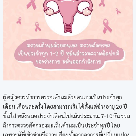
ผู้หญิงควรทำการตรวจเต้านมด้วยตนเองเป็นประจำทุก
เดือน เดือนละครั้ง โดยสามารถเริ่มได้ตั้งแต่ช่วงอายุ 20 ปี
ขึ้นไป หลังหมดประจำเดือนไปแล้วประมาณ 7-10 วัน รวม
ถึงการตรวจคัดกรองมะเร็งเต้านมเป็นประจำทุกปี โดย
เฉพาะผู้ที่เข้าข่ายมีความเสี่ยง ทั้งจากอาการที่เปลี่ยนแปลง