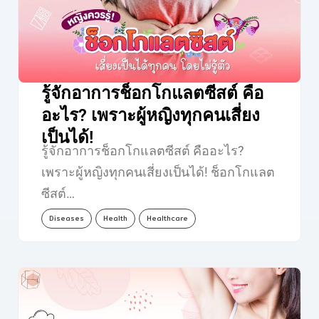
รู้จักอาการช็อกโกแลตซีสต์ คือ
อะไร? เพราะผู้หญิงทุกคนเสี่ยง
เป็นได้!
รู้จักอาการช็อกโกแลตซีสต์ คืออะไร?
เพราะผู้หญิงทุกคนเสี่ยงเป็นได้! ช็อกโกแลต
ซีสต์…
Diseases
Health
Healthcare