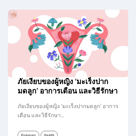
ภัยเงียบของผู้หญิง ‘มะเร็งปาก
มดลูก’ อาการเตือน และวิธีรักษา
ภัยเงียบของผู้หญิง ‘มะเร็งปากมดลูก’ อาการ
เตือน และวิธีรักษา…
Diseases
Health