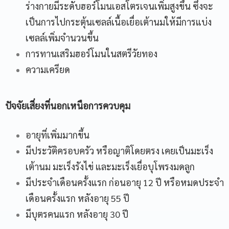
ร่างกายมีระดับฮอร์โมนเอสโตรเจนเพิ่มสูงขึ้น ซึ่งจะ
เป็นการไปกระตุ้นเซลล์เนื้อเยื่อเต้านมให้มีการแบ่ง
เซลล์เพิ่มจำนวนขึ้น
การทานเสริมฮอร์โมนในสตรีวัยทอง
ความเครียด
ปัจจัยเสี่ยงที่นอกเหนือการควบคุม
อายุที่เพิ่มมากขึ้น
มีประวัติครอบครัว หรือญาติโดยตรง เคยเป็นมะเร็ง
เต้านม มะเร็งรังไข่ และมะเร็งเยื่อบุโพรงมดลูก
มีประจำเดือนครั้งแรก ก่อนอายุ 12 ปี หรือหมดประจำ
เดือนครั้งแรก หลังอายุ 55 ปี
มีบุตรคนแรก หลังอายุ 30 ปี