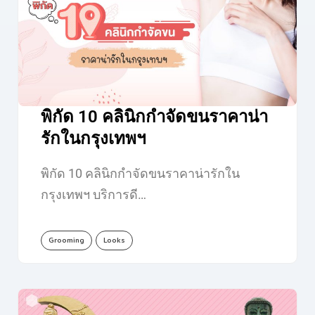
พิกัด 10 คลินิกกำจัดขนราคาน่า
รักในกรุงเทพฯ
พิกัด 10 คลินิกกำจัดขนราคาน่ารักใน
กรุงเทพฯ บริการดี…
Grooming
Looks