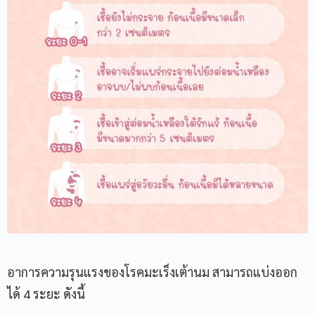
อาการความรุนแรงของโรคมะเร็งเต้านม สามารถแบ่งออก
ได้ 4 ระยะ ดังนี้