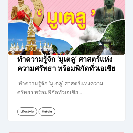
ทำความรู้จัก ‘มูเตลู’ ศาสตร์แห่ง
ความศรัทธา พร้อมพิกัดทั่วเอเชีย
ทำความรู้จัก ‘มูเตลู’ ศาสตร์แห่งความ
ศรัทธา พร้อมพิกัดทั่วเอเชีย…
Lifestyle
Mutelu