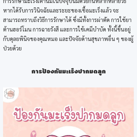
การรักษามะเร็งเต้านมในปัจจุบันมีด้วยกันหลากหลายวิธี
หากได้รับการวินิจฉัยและระยะของเชื้อมะเร็งแล้ว จะ
สามารถทราบถึงวิธีการรักษาได้ ซึ่งมีทั้งการผ่าตัด การใช้ยา
ต้านฮอร์โมน การฉายรังสี และการใช้เคมีบำบัด ทั้งนี้ขึ้นอยู่
กับดุลยพินิจของคุณหมอ และปัจจัยด้านสุขภาพอื่น ๆ ของผู้
ป่วยด้วย
การป้องกันมะเร็งปากมดลูก