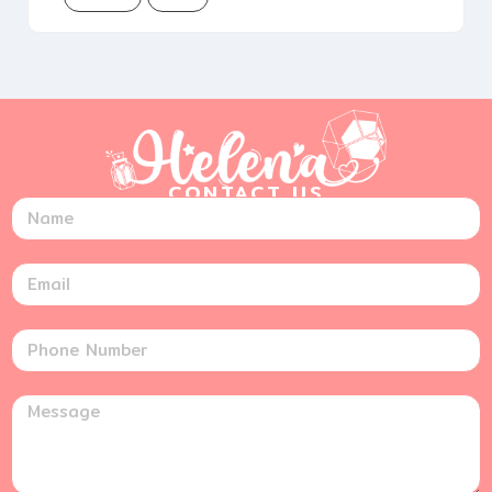
CONTACT US