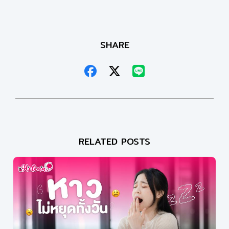
SHARE
RELATED POSTS