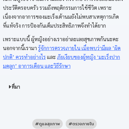
ประวัติครอบครัว รวมถึงพฤติกรรมการใช้ชีวิต เพราะ
เนื่องจากอาการของมะเร็งเต้านมยังไม่พบสาเหตุการเกิด
ที่แท้จริง การป้องกันเต็มประสิทธิภาพจึงทำได้ยาก
เพราะแบบนี้ ผู้หญิงอย่างเราอย่าละเลยสุขภาพกันนะคะ
นอกจากนี้เรามา
รู้จักการตรวจภายใน เมื่อพบว่ามีผล ’ผิด
ปกติ’ ควรทำอย่างไร
และ
ภัยเงียบของผู้หญิง ‘มะเร็งปาก
มดลูก’ อาการเตือน และวิธีรักษา
ที่มา
ดูแลสุขภาพ
ตรวจภายใน