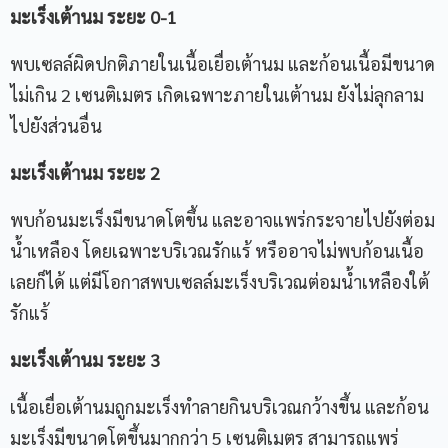
มะเร็งเต้านม ระยะ 0-1
พบเซลล์ผิดปกติภายในเนื้อเยื่อเต้านม และก้อนเนื้อมีขนาด
ไม่เกิน 2 เซนติเมตร เกิดเฉพาะภายในเต้านม ยังไม่ลุกลาม
ไปยังส่วนอื่น
มะเร็งเต้านม ระยะ 2
พบก้อนมะเร็งมีขนาดโตขึ้น และอาจแพร่กระจายไปยังต่อม
น้ำเหลือง โดยเฉพาะบริเวณรักแร้ หรืออาจไม่พบก้อนเนื้อ
เลยก็ได้ แต่มีโอกาสพบเซลล์มะเร็งบริเวณต่อมน้ำเหลืองใต้
รักแร้
มะเร็งเต้านม ระยะ 3
เนื้อเยื่อเต้านมถูกมะเร็งทำลายกินบริเวณกว้างขึ้น และก้อน
มะเร็งมีขนาดโตขึ้นมากกว่า 5 เซนติเมตร สามารถแพร่