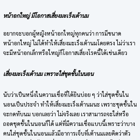
หน้าอกใหญ่ มีโอกาสเสี่ยงมะเร็งเต้านม
อยากจะบอกผู้หญิงหน้าอกใหญ่ทุกคนว่า การมีขนาด
หน้าอกใหญ่ ไม่ได้ทำให้เสี่ยงมะเร็งเต้านมโดยตรง ไม่ว่าเรา
จะมีหน้าอกเล็กหรือใหญ่ก็โอกาสเสี่ยงโรคนี้ได้เช่นเดียว
เสี่ยงมะเร็งเต้านม เพราะใส่ชุดชั้นในนอน
นับว่าเป็นหนึ่งในความเชื่อที่ได้ยินบ่อย ๆ ว่าใส่ชุดชั้นใน
นอนเป็นประจำ ทำให้เสี่ยงมะเร็งเต้านมนะ เพราะชุดชั้นใน
จะกดทับนม บอกเลยว่า ไม่จริงเลย เราสามารถจะใส่หรือ
ถอดชุดชั้นในนอนก็ได้ แต่ที่มีความเชื่อแบบนี้เพราะว่าบาง
คนใส่ชุดชั้นในนอนแล้วมีอาการเจ็บที่เต้านมเลยคิดว่าตัว