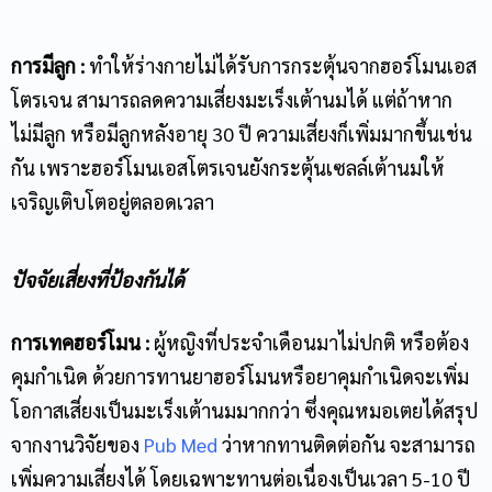
การมีลูก :
ทำให้ร่างกายไม่ได้รับการกระตุ้นจากฮอร์โมนเอส
โตรเจน สามารถลดความเสี่ยงมะเร็งเต้านมได้ แต่ถ้าหาก
ไม่มีลูก หรือมีลูกหลังอายุ 30 ปี ความเสี่ยงก็เพิ่มมากขึ้นเช่น
กัน เพราะฮอร์โมนเอสโตรเจนยังกระตุ้นเซลล์เต้านมให้
เจริญเติบโตอยู่ตลอดเวลา
ปัจจัยเสี่ยงที่ป้องกันได้
การเทคฮอร์โมน :
ผู้หญิงที่ประจำเดือนมาไม่ปกติ หรือต้อง
คุมกำเนิด ด้วยการทานยาฮอร์โมนหรือยาคุมกำเนิดจะเพิ่ม
โอกาสเสี่ยงเป็นมะเร็งเต้านมมากกว่า ซึ่งคุณหมอเตยได้สรุป
จากงานวิจัยของ
Pub Med
ว่าหากทานติดต่อกัน จะสามารถ
เพิ่มความเสี่ยงได้ โดยเฉพาะทานต่อเนื่องเป็นเวลา 5-10 ปี