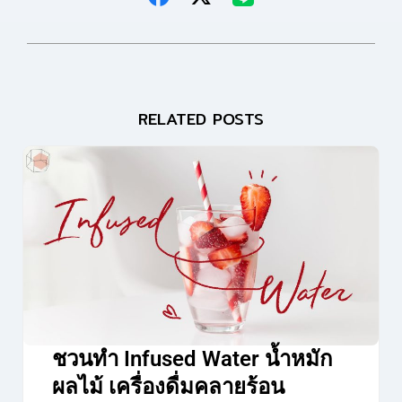
RELATED POSTS
ชวนทำ Infused Water น้ำหมัก
ผลไม้ เครื่องดื่มคลายร้อน