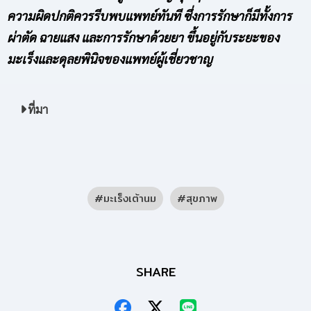
ความผิดปกติควรรีบพบแพทย์ทันที ซึ่งการรักษาก็มีทั้งการ
ผ่าตัด ฉายแสง และการรักษาด้วยยา ขึ้นอยู่กับระยะของ
มะเร็งและดุลยพินิจของแพทย์ผู้เชี่ยวชาญ
ที่มา
มะเร็งเต้านม
สุขภาพ
SHARE