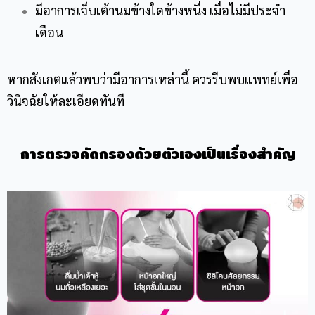
มีอาการเจ็บเต้านมข้างใดข้างหนึ่ง เมื่อไม่มีประจำ
เดือน
หากสังเกตแล้วพบว่ามีอาการเหล่านี้ ควรรีบพบแพทย์เพื่อ
วินิจฉัยให้ละเอียดทันที
การตรวจคัดกรองด้วยตัวเองเป็นเรื่องสำคัญ