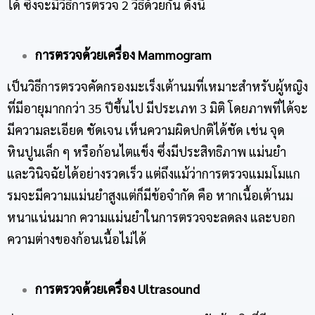
ได้ ซึ่งจะมีวิธีการตรวจ 2 วิธีด้วยกัน ดังนี้
การตรวจด้วยเครื่อง Mammogram
เป็นวิธีการตรวจคัดกรองมะเร็งเต้านมที่เหมาะสำหรับผู้หญิง
ที่มีอายุมากกว่า 35 ปีขึ้นไป มีประเภท 3 มิติ โดยภาพที่ได้จะ
มีความละเอียด ชัดเจน เห็นความผิดปกติได้ชัด เช่น จุด
หินปูนเล็ก ๆ หรือก้อนไตแข็ง ซึ่งมีประสิทธิภาพ แม่นยำ
และวินิจฉัยได้อย่างรวดเร็ว แต่ถึงแม้ว่าการตรวจแมมโมแก
รมจะมีความแม่นยำสูงแต่ก็มีข้อจำกัด คือ หากเนื้อเต้านม
หนาแน่นมาก ความแม่นยำในการตรวจจะลดลง และบอก
ความต่างของก้อนเนื้อไม่ได้
การตรวจด้วยเครื่อง Ultrasound