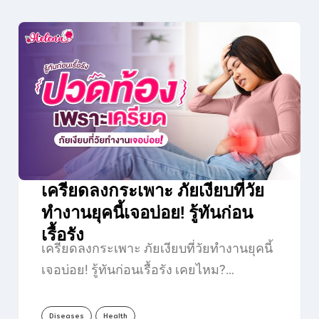
เครียดลงกระเพาะ ภัยเงียบที่วัย
ทำงานยุคนี้เจอบ่อย! รู้ทันก่อน
เรื้อรัง
เครียดลงกระเพาะ ภัยเงียบที่วัยทำงานยุคนี้
เจอบ่อย! รู้ทันก่อนเรื้อรัง เคยไหม?…
Diseases
Health