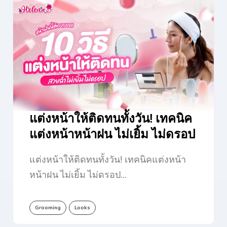
แต่งหน้าให้ติดทนทั้งวัน! เทคนิค
แต่งหน้าหน้าฝน ไม่เยิ้ม ไม่ดรอป
แต่งหน้าให้ติดทนทั้งวัน! เทคนิคแต่งหน้า
หน้าฝน ไม่เยิ้ม ไม่ดรอป…
Grooming
Looks