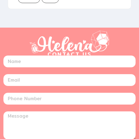
CONTACT US