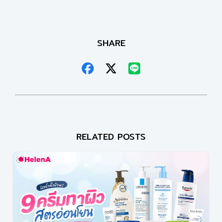
SHARE
RELATED POSTS