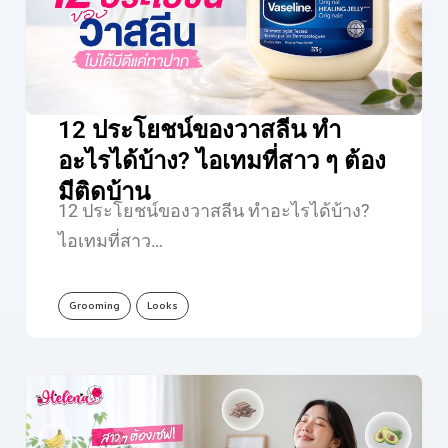
12 ประโยชน์ของวาสลีน ทำ
อะไรได้บ้าง? ไอเทมที่สาว ๆ ต้อง
มีติดบ้าน
12 ประโยชน์ของวาสลีน ทำอะไรได้บ้าง?
ไอเทมที่สาว…
Grooming
Looks