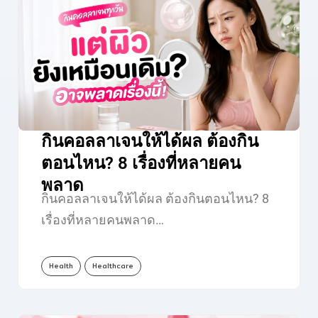
กินคอลลาเจนให้ได้ผล ต้องกิน
ตอนไหน? 8 เรื่องที่หลายคน
พลาด
กินคอลลาเจนให้ได้ผล ต้องกินตอนไหน? 8
เรื่องที่หลายคนพลาด…
Health
Healthcare