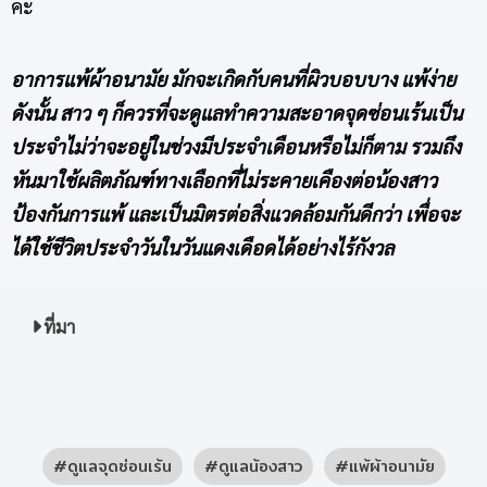
คะ
อาการแพ้ผ้าอนามัย มักจะเกิดกับคนที่ผิวบอบบาง แพ้ง่าย
ดังนั้น สาว ๆ ก็ควรที่จะดูแลทำความสะอาดจุดซ่อนเร้นเป็น
ประจำไม่ว่าจะอยู่ในช่วงมีประจำเดือนหรือไม่ก็ตาม รวมถึง
หันมาใช้ผลิตภัณฑ์ทางเลือกที่ไม่ระคายเคืองต่อน้องสาว
ป้องกันการแพ้ และเป็นมิตรต่อสิ่งแวดล้อมกันดีกว่า เพื่อจะ
ได้ใช้ชีวิตประจำวันในวันแดงเดือดได้อย่างไร้กังวล
ที่มา
ดูแลจุดซ่อนเร้น
ดูแลน้องสาว
แพ้ผ้าอนามัย