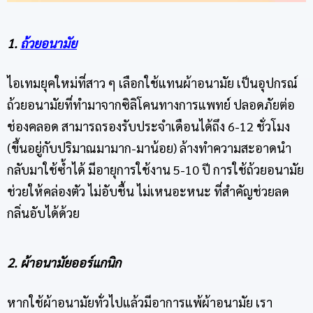
1.
ถ้วยอนามัย
ไอเทมยุคใหม่ที่สาว ๆ เลือกใช้แทนผ้าอนามัย เป็นอุปกรณ์
ถ้วยอนามัยที่ทำมาจากซิลิโคนทางการแพทย์ ปลอดภัยต่อ
ช่องคลอด สามารถรองรับประจำเดือนได้ถึง 6-12 ชั่วโมง
(ขึ้นอยู่กับปริมาณมามาก-มาน้อย) ล้างทำความสะอาดนำ
กลับมาใช้ซ้ำได้ มีอายุการใช้งาน 5-10 ปี การใช้ถ้วยอนามัย
ช่วยให้คล่องตัว ไม่อับชื้น ไม่เหนอะหนะ ที่สำคัญช่วยลด
กลิ่นอับได้ด้วย
2. ผ้าอนามัยออร์แกนิก
หากใช้ผ้าอนามัยทั่วไปแล้วมีอาการ
แพ้ผ้าอนามัย
เรา