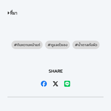
ที่มา
กินหวานหน้าแก่
ดูแลตัวเอง
น้ำตาลกับผิว
SHARE