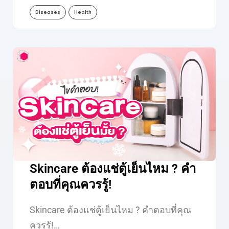
Diseases
Health
Skincare ต้องแช่ตู้เย็นไหม ? คำ
ตอบที่คุณควรรู้!
Skincare ต้องแช่ตู้เย็นไหม ? คำตอบที่คุณ
ควรรู้!…