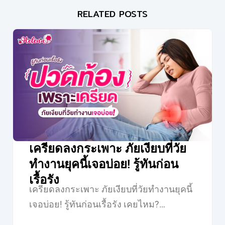
RELATED POSTS
เครียดลงกระเพาะ ภัยเงียบที่วัย
ทำงานยุคนี้เจอบ่อย! รู้ทันก่อน
เรื้อรัง
เครียดลงกระเพาะ ภัยเงียบที่วัยทำงานยุคนี้
เจอบ่อย! รู้ทันก่อนเรื้อรัง เคยไหม?…