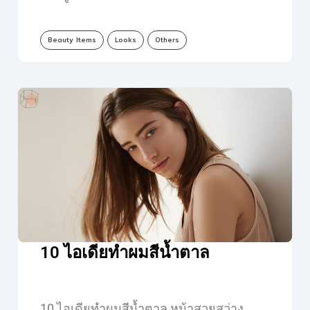
Beauty Items
Looks
Others
10 ไอเดียทำผมสีน้ำตาล
10 ไอเดียทำผมสีน้ำตาล หน้าสวยสว่าง