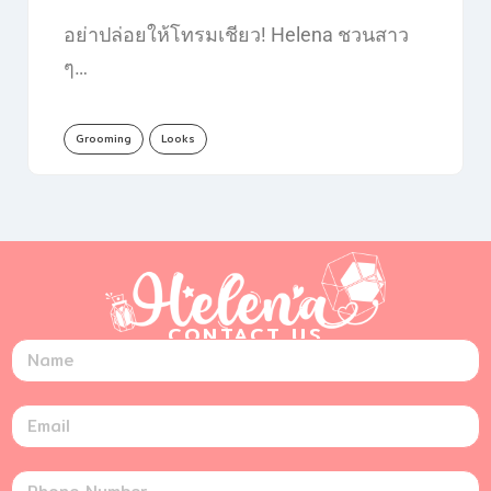
อย่าปล่อยให้โทรมเชียว! Helena ชวนสาว
ๆ…
Grooming
Looks
CONTACT US