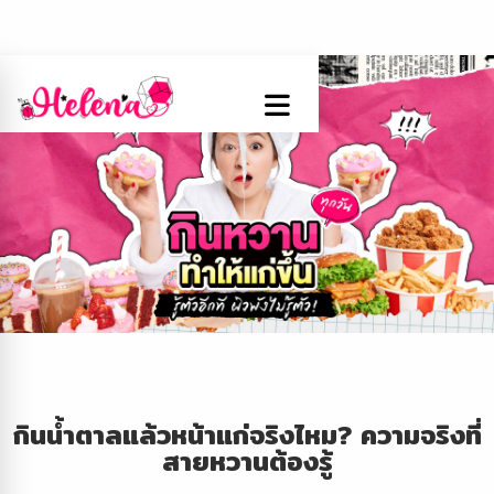
กินน้ำตาลแล้วหน้าแก่จริงไหม? ความจริงที่
สายหวานต้องรู้