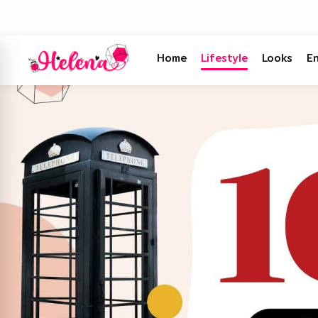
Home
Lifestyle
Looks
E