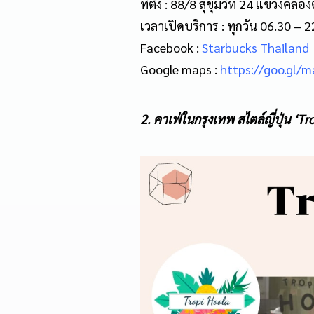
ที่ตั้ง : 88/8 สุขุมวิท 24 แขวง
เวลาเปิดบริการ : ทุกวัน 06.30 – 2
Facebook :
Starbucks Thailand
Google maps :
https://goo.gl
2. คาเฟ่ในกรุงเทพ สไตล์ญี่ปุ่น ‘Tr