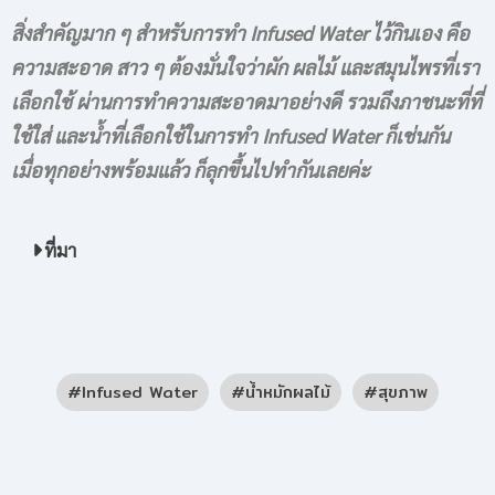
สิ่งสำคัญมาก ๆ สำหรับการทำ Infused Water ไว้กินเอง คือ
ความสะอาด สาว ๆ ต้องมั่นใจว่าผัก ผลไม้ และสมุนไพรที่เรา
เลือกใช้ ผ่านการทำความสะอาดมาอย่างดี รวมถึงภาชนะที่ที่
ใช้ใส่ และน้ำที่เลือกใช้ในการทำ Infused Water ก็เช่นกัน
เมื่อทุกอย่างพร้อมแล้ว ก็ลุกขึ้นไปทำกันเลยค่ะ
ที่มา
Infused Water
น้ำหมักผลไม้
สุขภาพ