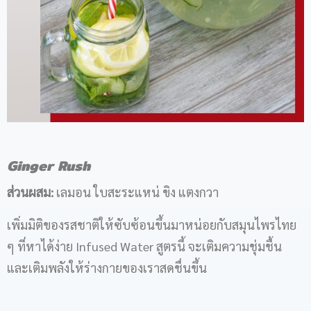
Ginger Rush
ส่วนผสม:
เลมอน ใบสะระแหน่ ขิง แตงกวา
เพิ่มมิติของรสชาติให้ซับซ้อนขึ้นมาหน่อยกับสมุนไพรไทย
ๆ ที่หาได้ง่าย Infused Water สูตรนี้ จะเติมความชุ่มชื้น
และเติมพลังให้ร่างกายของเราสดชื่นขึ้น