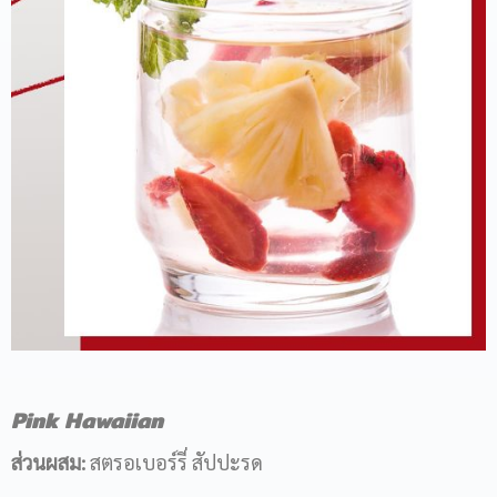
Pink Hawaiian
ส่วนผสม:
สตรอเบอร์รี่ สัปปะรด