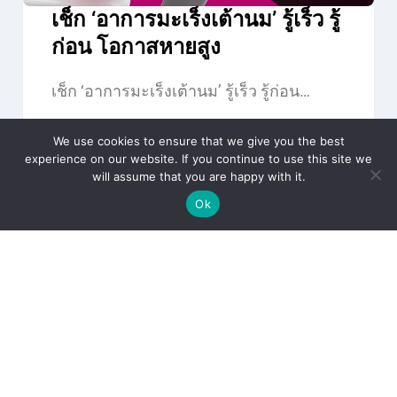
เช็ก ‘อาการมะเร็งเต้านม’ รู้เร็ว รู้
ก่อน โอกาสหายสูง
เช็ก ‘อาการมะเร็งเต้านม’ รู้เร็ว รู้ก่อน…
We use cookies to ensure that we give you the best
experience on our website. If you continue to use this site we
Diseases
Health
will assume that you are happy with it.
Ok
CONTACT US