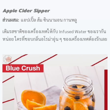
Apple Cider Sipper
ส่วนผสม:
แอปเปิ้ล ส้ม ซินนามอน กานพลู
เติมรสชาติของเครื่องเทศให้กับ Infused Water ของเรากัน
หน่อย ใครที่ชอบกลิ่นอโรม่าอุ่น ๆ ของเครื่องเทศต้องรักเลย