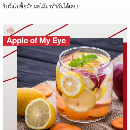
รีบวิ่งไปซื้อผัก ผลไม้มาทำกันได้เลย!