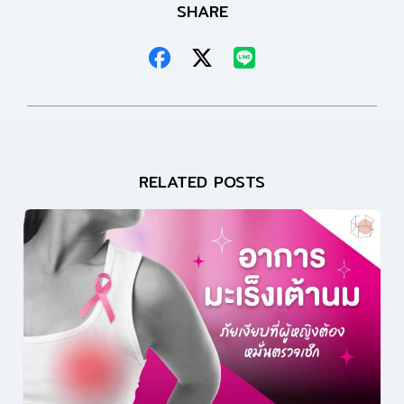
SHARE
RELATED POSTS