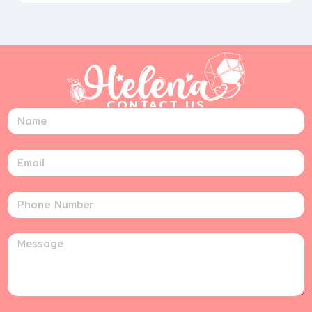
CONTACT US