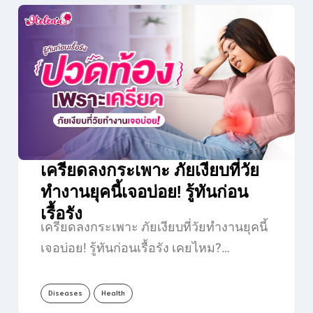
เครียดลงกระเพาะ ภัยเงียบที่วัย
ทำงานยุคนี้เจอบ่อย! รู้ทันก่อน
เรื้อรัง
เครียดลงกระเพาะ ภัยเงียบที่วัยทำงานยุคนี้
เจอบ่อย! รู้ทันก่อนเรื้อรัง เคยไหม?…
Diseases
Health