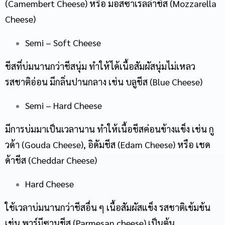
(Camembert Cheese) หรือ มอ
ส
ซาเรลล่าชีส
(Mozzarella
Cheese)
Semi – Soft Cheese
ชีสที่บ่มนานกว่าชีสนุ่ม ทำให้ได้เนื้อสัมผัสนุ่มไม่เหลว
รสชาติอ่อน มีกลิ่นปานกลาง เช่น บลูชีส (Blue Cheese)
Semi – Hard Cheese
มีการบ่มมาเป็นเวลานาน ทำให้เนื้อชีสค่อนข้างแข็ง เช่น กู
วด้า (
Gouda Cheese), อิดัมชีส (Edam Cheese) หรือ เชด
ด้าชีส (Cheddar Cheese)
Hard Cheese
ใช้เวลาบ่มนานกว่าชีสอื่น ๆ เนื้อสัมผัสแข็ง รสชาติเข้มข้น
เช่น พาร์มีซานชีส (Parmesan cheese) เป็นต้น