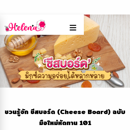
ชวนรู้จัก
ชีสบอร์ด
(Cheese Board) ฉบับ
มือใหม่หัดทาน 101