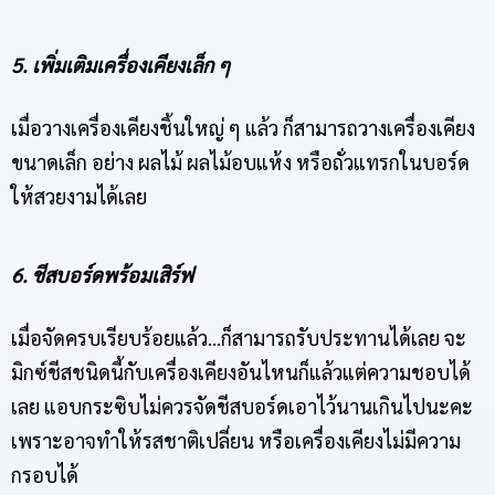
5. เพิ่มเติมเครื่องเคียงเล็ก ๆ
เมื่อวางเครื่องเคียงชิ้นใหญ่ ๆ แล้ว ก็สามารถวางเครื่องเคียง
ขนาดเล็ก อย่าง ผลไม้ ผลไม้อบแห้ง หรือถั่วแทรกในบอร์ด
ให้สวยงามได้เลย
6. ชีสบอร์ดพร้อมเสิร์ฟ
เมื่อจัดครบเรียบร้อยแล้ว…ก็สามารถรับประทานได้เลย จะ
มิกซ์ชีสชนิดนี้กับเครื่องเคียงอันไหนก็แล้วแต่ความชอบได้
เลย แอบกระซิบไม่ควรจัด
ชีสบอร์ด
เอาไว้นานเกินไปนะคะ
เพราะอาจทำให้รสชาติเปลี่ยน หรือเครื่องเคียงไม่มีความ
กรอบได้