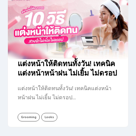
แต่งหน้าให้ติดทนทั้งวัน! เทคนิค
แต่งหน้าหน้าฝน ไม่เยิ้ม ไม่ดรอป
แต่งหน้าให้ติดทนทั้งวัน! เทคนิคแต่งหน้า
หน้าฝน ไม่เยิ้ม ไม่ดรอป…
Grooming
Looks