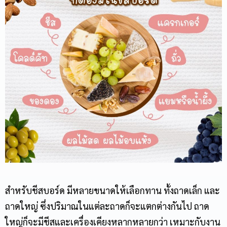
สำหรับ
ชีสบอร์ด
มีหลายขนาดให้เลือกทาน ทั้งถาดเล็ก และ
ถาดใหญ่ ซึ่งปริมาณในแต่ละถาดก็จะแตกต่างกันไป ถาด
ใหญ่ก็จะมีชีสและเครื่องเคียงหลากหลายกว่า เหมาะกับงาน