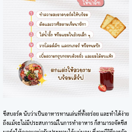
ชีสบอร์ด
นับว่าเป็นอาหารทานเล่นที่ทั้งอร่อย และทำได้ง่าย
ถึงแม้จะไม่มีประสบการณ์ในการทำอาหาร ก็สามารถจัด
ชีส
บอร์ด
ให้ออกมาน่ารับประทานได้แน่นอน ซึ่งจะมีวิธีการจัด