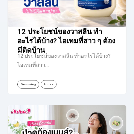
12 ประโยชน์ของวาสลีน ทำ
อะไรได้บ้าง? ไอเทมที่สาว ๆ ต้อง
มีติดบ้าน
12 ประโยชน์ของวาสลีน ทำอะไรได้บ้าง?
ไอเทมที่สาว…
Grooming
Looks