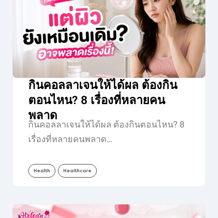
กินคอลลาเจนให้ได้ผล ต้องกิน
ตอนไหน? 8 เรื่องที่หลายคน
พลาด
กินคอลลาเจนให้ได้ผล ต้องกินตอนไหน? 8
เรื่องที่หลายคนพลาด…
Health
Healthcare