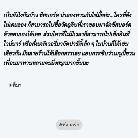
เป็นยังไงกันบ้าง
ชีสบอร์ด
น่าลองทานกันใช่มั้ยล่ะ…ใครที่ยัง
ไม่เคยลอง ก็สามารถไปซื้อวัตถุดิบที่เราชอบมาจัด
ชีสบอร์ด
ด้วยตนเองได้เลย ส่วนใครที่ไม่มีเวลาก็สามารถไปเช็กอินที่
ไวน์บาร์ หรือสั่งเดลิเวอรี่มาจัดปาร์ตี้เล็ก ๆ ในบ้านก็ได้เช่น
เดียวกัน มีหลายร้านให้เลือกสรรเลย แอบกระซิบว่าเมนูนี้ชวน
เพื่อนมาทานหลายคนยิ่งสนุกมากขึ้นนะ
ที่มา
ชีสบอร์ด