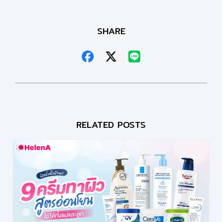
SHARE
RELATED POSTS