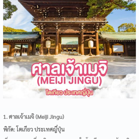
1. ศาลเจ้าเมจิ (
Meiji Jingu)
พิกัด: โตเกียว ประเทศญี่ปุ่น