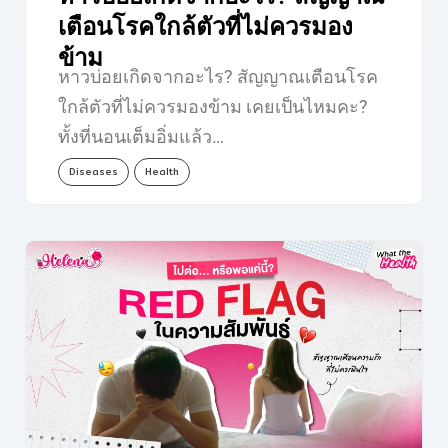
เตือนโรคใกล้ตัวที่ไม่ควรมอง
ข้าม
หาวบ่อยเกิดจากอะไร? สัญญาณเตือนโรค
ใกล้ตัวที่ไม่ควรมองข้าม เคยเป็นไหมคะ?
ทั้งที่นอนเต็มอิ่มแล้ว…
Diseases
Health