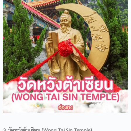
3. วัดหวังต้าเซียน (Wong Tai Sin Temple)