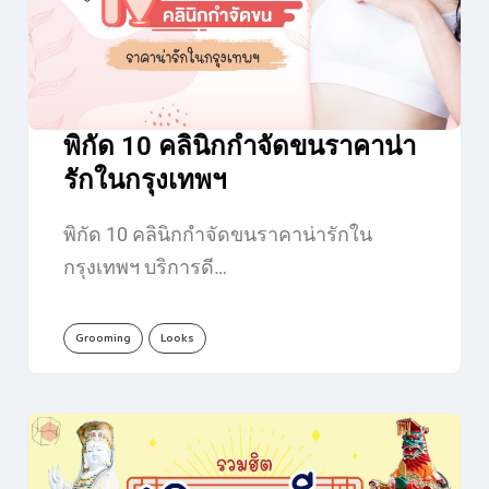
พิกัด 10 คลินิกกำจัดขนราคาน่า
รักในกรุงเทพฯ
พิกัด 10 คลินิกกำจัดขนราคาน่ารักใน
กรุงเทพฯ บริการดี…
Grooming
Looks