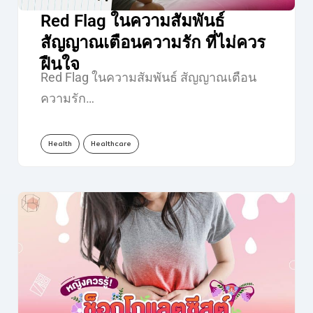
Red Flag ในความสัมพันธ์
สัญญาณเตือนความรัก ที่ไม่ควร
ฝืนใจ
Red Flag ในความสัมพันธ์ สัญญาณเตือน
ความรัก…
Health
Healthcare