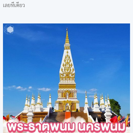
เลยทีเดียว