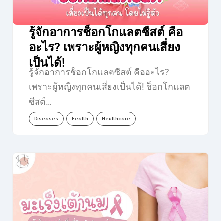
รู้จักอาการช็อกโกแลตซีสต์ คือ
อะไร? เพราะผู้หญิงทุกคนเสี่ยง
เป็นได้!
รู้จักอาการช็อกโกแลตซีสต์ คืออะไร?
เพราะผู้หญิงทุกคนเสี่ยงเป็นได้! ช็อกโกแลต
ซีสต์…
Diseases
Health
Healthcare