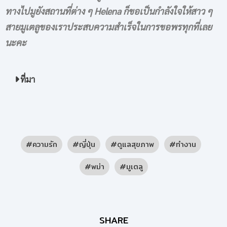
ทางไปมูยังสถานที่ต่าง ๆ Helena ก็ขอเป็นกำลังใจให้สาว ๆ
สายมูเตลูของเราประสบความสำเร็จในการขอพรทุกที่เลย
นะคะ
ที่มา
ความรัก
ญี่ปุ่น
ดูแลสุขภาพ
ทำงาน
พม่า
มูเตลู
SHARE