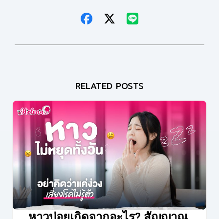
RELATED POSTS
หาวบ่อยเกิดจากอะไร? สัญญาณ