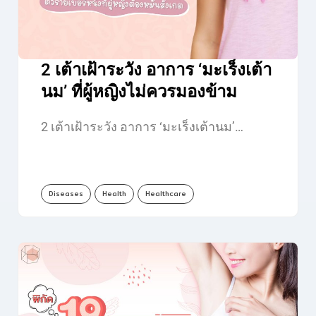
2 เต้าเฝ้าระวัง อาการ ‘มะเร็งเต้า
นม’ ที่ผู้หญิงไม่ควรมองข้าม
2 เต้าเฝ้าระวัง อาการ ‘มะเร็งเต้านม’…
Diseases
Health
Healthcare