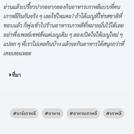
อ่านแล้วเปรี้ยวปากอยากลองกินอาหารเกาหลีแบบที่คน
เกาหลีกินกันจริง ๆ เลยใช่ไหมคะ? ถ้าได้เมนูที่ใช่รสชาติที่
ชอบแล้ว ก็พุ่งเข้าไปร้านอาหารเกาหลีที่หมายมั่นไว้ได้เลย
อย่าพึ่งเพลย์เซฟสั่งแต่เมนูเดิม ๆ ลองเปิดใจให้เมนูใหม่ ๆ
แปลก ๆ ที่เราไม่เคยกินบ้าง แล้วจะกินอาหารได้สนุกกว่าที่
เคยเลยแหละ
ที่มา
บาร์เกาหลี
อาหาร
อาหารเกาหลี
เกาหลี