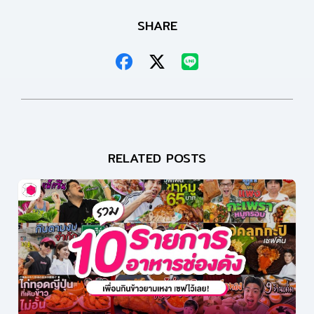
SHARE
RELATED POSTS