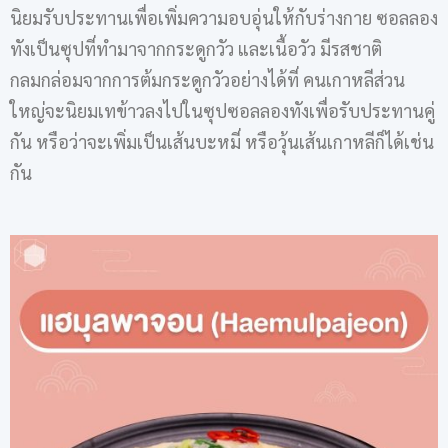
นิยมรับประทานเพื่อเพิ่มความอบอุ่นให้กับร่างกาย ซอลลอง
ทังเป็นซุปที่ทำมาจากกระดูกวัว และเนื้อวัว มีรสชาติ
กลมกล่อมจากการต้มกระดูกวัวอย่างได้ที่ คนเกาหลีส่วน
ใหญ่จะนิยมเทข้าวลงไปในซุปซอลลองทังเพื่อรับประทานคู่
กัน หรือว่าจะเพิ่มเป็นเส้นบะหมี่ หรือวุ้นเส้นเกาหลีก็ได้เช่น
กัน