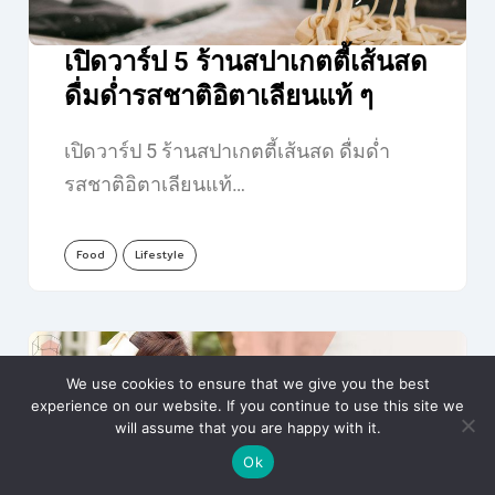
เปิดวาร์ป 5 ร้านสปาเกตตี้เส้นสด
ดื่มด่ำรสชาติอิตาเลียนแท้ ๆ
เปิดวาร์ป 5 ร้านสปาเกตตี้เส้นสด ดื่มด่ำ
รสชาติอิตาเลียนแท้…
Food
Lifestyle
We use cookies to ensure that we give you the best
experience on our website. If you continue to use this site we
will assume that you are happy with it.
Ok