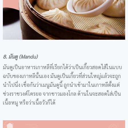
8. มันดู (Mandu)
มันดูเป็นอาหารเกาหลีที่เรียกได้ว่าเป็นเกี๊ยวสอดไส้ในแบบ
ฉบับของเกาหลีนั้นเอง มันดูเป็นเกี๊ยวที่ส่วนใหญ่แล้วจะถูก
นำไปนึ่ง เชื่อกันว่าเมนูมันดูนี้ ถูกนำเข้ามาในเกาหลีตั้งแต่
ช่วงราชวงศ์โครยอ จากชาวมองโกล ด้านในจะสอดใส่เป็น
เนื้อหมู หรือว่าเนื้อวัวก็ได้