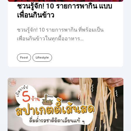
ชวนรู้จัก! 10 รายการพากิน แบบ
เพื่อนกินข้าว
ชวนรู้จัก! 10 รายการพากิน ที่พร้อมเป็น
เพื่อนกินข้าวในทุกมื้ออาหาร…
Food
Lifestyle