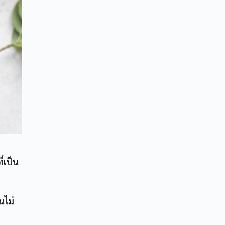
่เป็น
นไม่