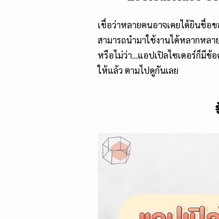
เชื่อว่าหลายคนอาจเคยได้ยินชื่อข
สามารถนำมาใช้งานได้หลากหลายทั้งด
หรือไม่ว่า…
แอปเปิลไซเดอร์
ก็มีข้
ให้แล้ว ตามไปดูกันเลย
ร