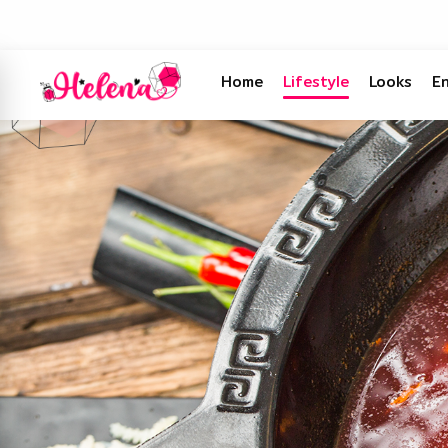
Home
Lifestyle
Looks
E