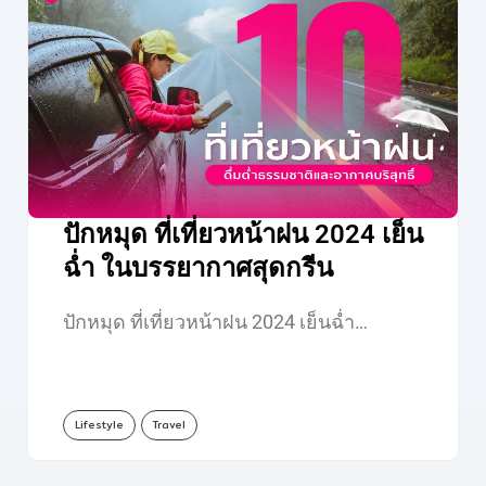
ปักหมุด ที่เที่ยวหน้าฝน 2024 เย็น
ฉ่ำ ในบรรยากาศสุดกรีน
ปักหมุด ที่เที่ยวหน้าฝน 2024 เย็นฉ่ำ…
Lifestyle
Travel