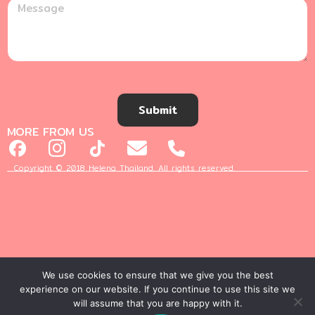
Submit
MORE FROM US
Copyright © 2018 Helena Thailand. All rights reserved.
We use cookies to ensure that we give you the best
experience on our website. If you continue to use this site we
will assume that you are happy with it.