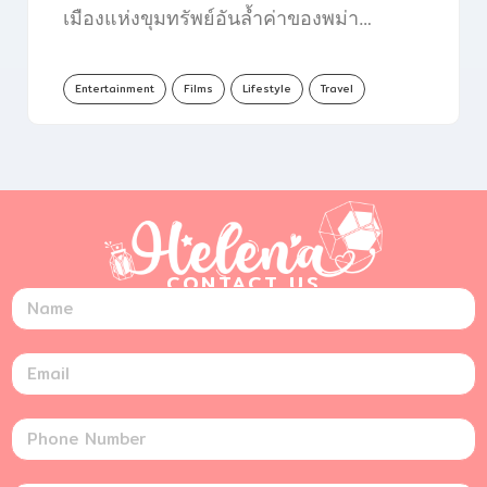
เมืองแห่งขุมทรัพย์อันล้ำค่าของพม่า…
Entertainment
Films
Lifestyle
Travel
CONTACT US