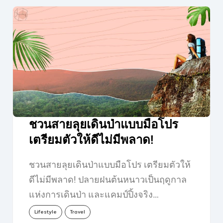
ชวนสายลุยเดินป่าแบบมือโปร
เตรียมตัวให้ดีไม่มีพลาด!
ชวนสายลุยเดินป่าแบบมือโปร เตรียมตัวให้
ดีไม่มีพลาด! ปลายฝนต้นหนาวเป็นฤดูกาล
แห่งการเดินป่า และแคมป์ปิ้งจริง…
Lifestyle
Travel