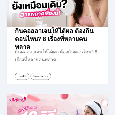
กินคอลลาเจนให้ได้ผล ต้องกิน
ตอนไหน? 8 เรื่องที่หลายคน
พลาด
กินคอลลาเจนให้ได้ผล ต้องกินตอนไหน? 8
เรื่องที่หลายคนพลาด…
Health
Healthcare