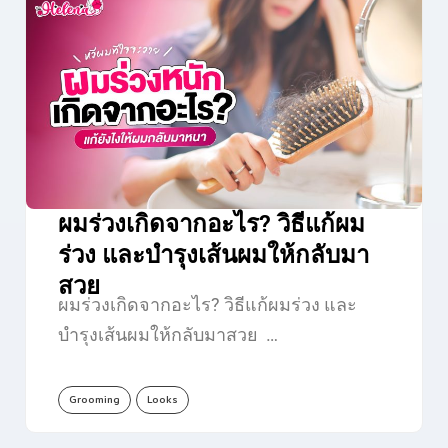
ผมร่วงเกิดจากอะไร? วิธีแก้ผม
ร่วง และบำรุงเส้นผมให้กลับมา
สวย
ผมร่วงเกิดจากอะไร? วิธีแก้ผมร่วง และ
บำรุงเส้นผมให้กลับมาสวย …
Grooming
Looks