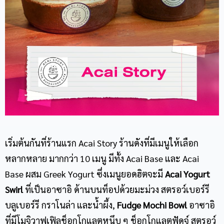
เริ่มต้นกันที่ร้านแรก Acai Story ร้านดังที่มีเมนูให้เลือก
หลากหลาย มากกว่า 10 เมนู มีทั้ง Acai Base และ Acai
Base ผสม Greek Yogurt ซึ่งเมนูยอดฮิตจะมี
Acai Yogurt
Swirl
ที่เป็นอาซาอิ ด้านบนท็อปด้วยมะม่วง สตรอว์เบอร์รี
บลูเบอร์รี กราโนล่า และน้ำผึ้ง,
Fudge Mochi Bowl
อาซาอิ
ที่มีโมจิวาฟเฟิลช็อกโกแลตหนึบ ๆ ช็อกโกแลตฟัดจ์ สตรอว์