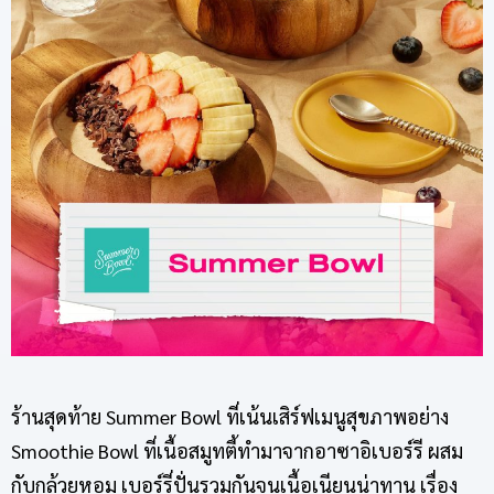
ร้านสุดท้าย Summer Bowl ที่เน้นเสิร์ฟเมนูสุขภาพอย่าง
Smoothie Bowl ที่เนื้อสมูทตี้ทำมาจากอาซาอิเบอร์รี ผสม
กับกล้วยหอม เบอร์รี่ปั่นรวมกันจนเนื้อเนียนน่าทาน เรื่อง