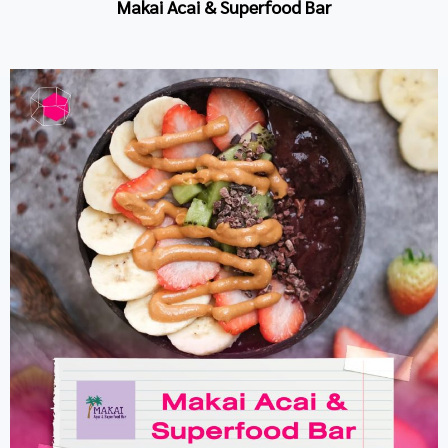
Makai Acai & Superfood Bar