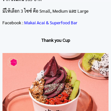
มีให้เลือก 3 ไซซ์ คือ Small, Medium และ Large
Facebook :
Makai Acai & Superfood Bar
Thank you Cup