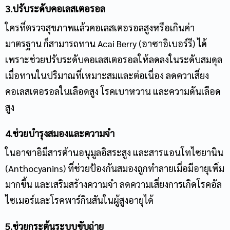
3.ปรับระดับคอเลสเตอรอล
ใครที่ตรวจสุขภาพแล้วคอเลสเตอรอลสูงหรือเกินค่า
มาตรฐาน ก็สามารถทาน Acai Berry (อาซาอิเบอร์รี) ได้
เพราะช่วยปรับระดับคอเลสเตอรอลให้ลดลงในระดับสมดุล
เมื่อทานในปริมาณที่เหมาะสมและต่อเนื่อง ลดควาเสี่ยง
คอเลสเตอรอลในเลือดสูง โรคเบาหวาน และความดันเลือด
สูง
4.ช่วยบำรุงสมองและความจำ
ในอาซาอิมีสารต้านอนุมูลอิสระสูง และสารแอนโทไซยานิน
(Anthocyanins) ที่ช่วยป้องกันสมองถูกทำลายเมื่อมีอายุเพิ่ม
มากขึ้น และเสริมสร้างความจำ ลดความเสี่ยงการเกิดโรคอัล
ไซเมอร์และโรคพาร์กินสันในผู้สูงอายุได้
5.ช่วยกระตุ้นระบบขับถ่าย