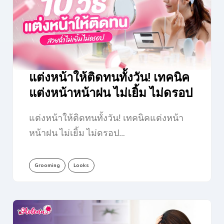
แต่งหน้าให้ติดทนทั้งวัน! เทคนิค
แต่งหน้าหน้าฝน ไม่เยิ้ม ไม่ดรอป
แต่งหน้าให้ติดทนทั้งวัน! เทคนิคแต่งหน้า
หน้าฝน ไม่เยิ้ม ไม่ดรอป…
Grooming
Looks