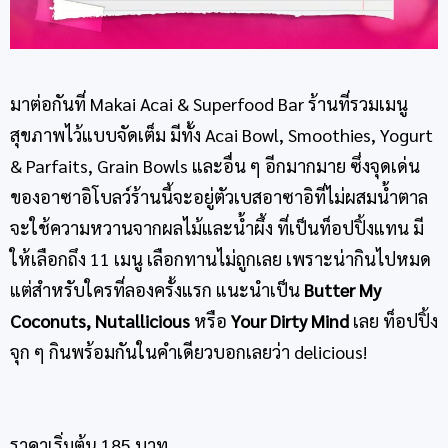
มาต่อกันที่ Makai Acai & Superfood Bar ร้านที่รวมเมนู
สุขภาพไว้แบบจัดเต็ม มีทั้ง Acai Bowl, Smoothies, Yogurt
& Parfaits, Grain Bowls และอื่น ๆ อีกมากมาย ซึ่งจุดเด่น
ของอาซาอิโบลว์ร้านนี้จะอยู่ตัวเบสอาซาอิที่ไม่ผสมน้ำตาล
จะใช้ความหวานจากผลไม้และน้ำผึ้ง ที่เป็นท็อปปิ้งแทน มี
ให้เลือกถึง 11 เมนู เลือกทานไม่ถูกเลย เพราะน่ากินไปหมด
แต่สำหรับใครที่ลองครั้งแรก แนะนำเป็น
Butter My
Coconuts, Nutallicious
หรือ
Your Dirty Mind
เลย ท็อปปิ้ง
จุก ๆ กินพร้อมกันในคำเดียวบอกเลยว่า delicious!
ราคาเริ่มต้น 185 บาท