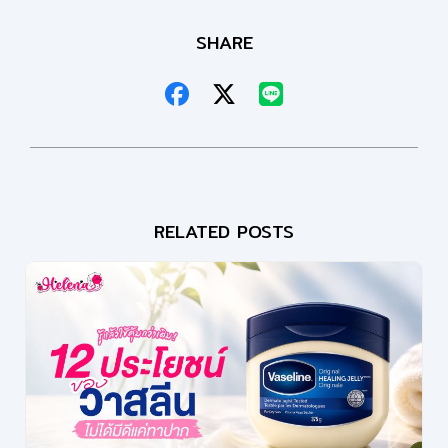
SHARE
RELATED POSTS