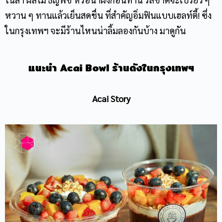
หวาน ๆ ทานแล้วเย็นสดชื่น ที่สำคัญอิ่มฟินแบบเฮลท์ตี้! ซึ่ง
ในกรุงเทพฯ จะมีร้านไหนน่าลิ้มลองกันบ้าง มาดูกัน
แนะนำ
Acai Bowl
ร้านดังในกรุงเทพฯ
Acai Story