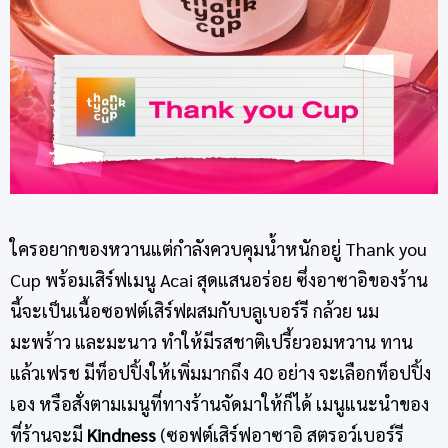
ใครอยากของหวานแต่กำลังควบคุมน้ำหนักอยู่ Thank you
Cup พร้อมเสิร์ฟเมนู Acai สุดแสนอร่อย ซึ่งอาซาอิของร้าน
นี้จะเป็นเนื้อซอฟต์เสิร์ฟผสมกับบลูเบอร์รี กล้วย นม
มะพร้าว และมะนาว ทำให้มีรสชาติเปรี้ยวอมหวาน ทาน
แล้วเฟรช มีท็อปปิ้งให้เพิ่มมากถึง 40 อย่าง จะเลือกท็อปปิ้ง
เอง หรือสั่งตามเมนูที่ทางร้านจัดมาให้ก็ได้ เมนูแนะนำของ
ที่ร้านจะมี
Kindness
(ซอฟต์เสิร์ฟอาซาอิ สตรอว์เบอร์รี