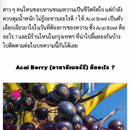
สาว ๆ คนไหนชอบทานขนมหวานเป็นชีวิตจิตใจ แต่กำลัง
ควบคุมน้ำหนัก ไม่รู้จะทานอะไรดี ? ให้ Acai Bowl เป็นตัว
เลือกเยียวยาใจในวันที่ต้องการของหวาน ซึ่ง Acai Bowl คือ
อะไร ? และมีร้านไหนในกรุงเทพฯ ที่น่าไปลิ้มลองกันบ้าง
ไปติดตามต่อในบทความนี้กันได้เลย
Acai Berry (
อาซาอิเบอร์รี
)
คืออะไร
?