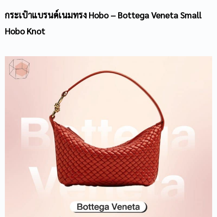
กระเป๋าแบรนด์เนม
ทรง Hobo – Bottega Veneta Small
Hobo Knot