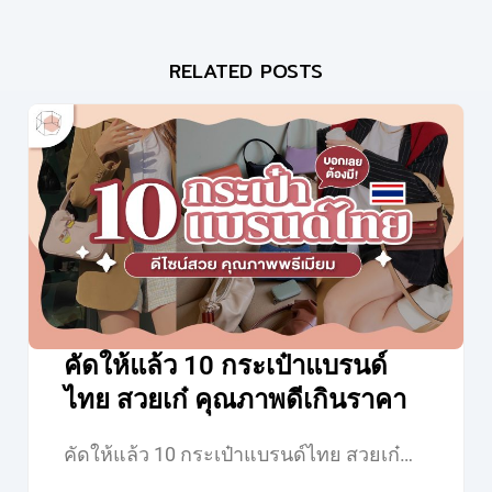
RELATED POSTS
คัดให้แล้ว 10 กระเป๋าแบรนด์
ไทย สวยเก๋ คุณภาพดีเกินราคา
คัดให้แล้ว 10 กระเป๋าแบรนด์ไทย สวยเก๋…