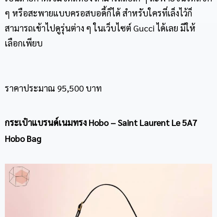
ๆ หรือสะพายแบบครอสบอดี้ก็ได้ สำหรับใครที่เล็งไว้ก็
สามารถเข้าไปดูรุ่นต่าง ๆ ในเว็บไซต์ Gucci ได้เลย มีให้
เลือกเพียบ
ราคาประมาณ 95,500 บาท
กระเป๋าแบรนด์เนม
ทรง Hobo – Saint Laurent Le 5A7
Hobo Bag