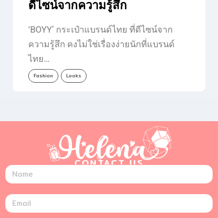
ดีไซน์จากความรู้สึก
‘BOYY’ กระเป๋าแบรนด์ไทย ที่ดีไซน์จาก
ความรู้สึก คงไม่ใช่เรื่องง่ายนักที่แบรนด์
ไทย…
Fashion
Looks
CONTACT US