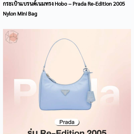
กระเป๋าแบรนด์เนมทรง Hobo – Prada Re-Edition 2005
Nylon Mini Bag