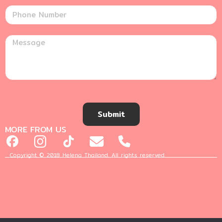
Submit
MORE FROM US
Copyright © 2018 Helena Thailand. All rights reserved.