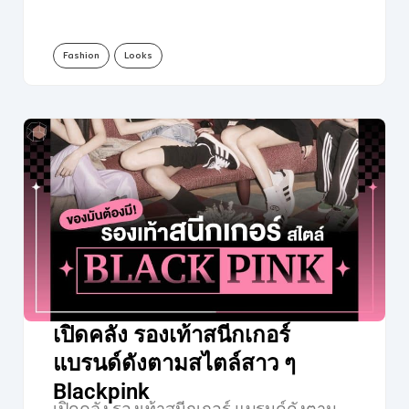
Fashion
Looks
เปิดคลัง รองเท้าสนีกเกอร์
แบรนด์ดังตามสไตล์สาว ๆ
Blackpink
เปิดคลัง รองเท้าสนีกเกอร์ แบรนด์ดังตาม