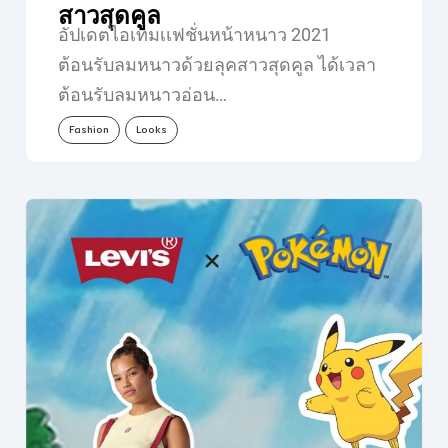
สาวสุดคูล
อัปเดตไอเทมเเฟชั่นหน้าหนาว 2021
ต้อนรับลมหนาวด้วยลุคสาวสุดคูล ได้เวลา
ต้อนรับลมหนาวอ่อน…
Fashion
Looks