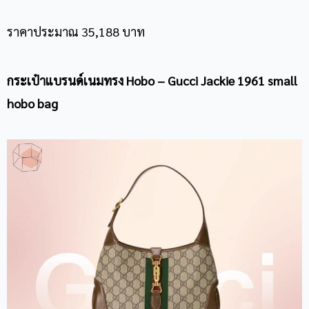
ราคาประมาณ 35,188 บาท
กระเป๋าแบรนด์เนม
ทรง Hobo – Gucci Jackie 1961 small
hobo bag