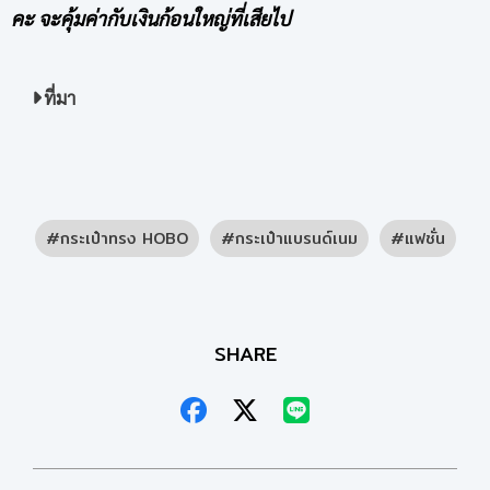
คะ จะคุ้มค่ากับเงินก้อนใหญ่ที่เสียไป
ที่มา
กระเป๋าทรง HOBO
กระเป๋าแบรนด์เนม
แฟชั่น
SHARE