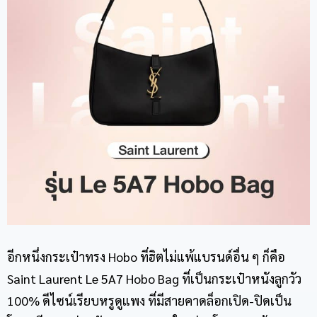
อีกหนึ่ง
กระเป๋าทรง Hobo
ที่ฮิตไม่แพ้แบรนด์อื่น ๆ ก็คือ
Saint Laurent Le 5A7 Hobo Bag ที่เป็นกระเป๋าหนังลูกวัว
100% ดีไซน์เรียบหรูดูแพง ที่มีสายคาดล็อกเปิด-ปิดเป็น