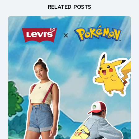
RELATED POSTS