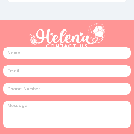
CONTACT US