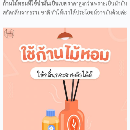
ก้านไม้หอม
ที่ใช้น้ำมันเป็นเบส
ราคาสูงกว่าเพราะเป็นน้ำมัน
สกัดกลิ่นจากธรรมชาติ ทำให้เราได้ประโยชน์จากมันด้วยค่ะ