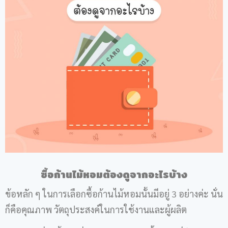
ซื้อก้านไม้หอมต้องดูจากอะไรบ้าง
ข้อหลัก ๆ ในการเลือกซื้อก้านไม้หอมนั้นมีอยู่ 3 อย่างค่ะ นั่น
ก็คือคุณภาพ วัตถุประสงค์ในการใช้งานและผู้ผลิต