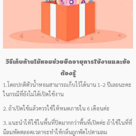
วิธีเก็บก้านไม้หอมช่วยยืดอายุการใช้งานและข้อ
ต้องรู้
1.โดยปกติตัวน้ำหอมสามารถเก็บไว้ได้นาน 1-2 ปีเลยนะคะ
ในกรณีที่ยังไม่ได้เปิดใช้งาน
2. ถ้าเปิดใช้แล้วควรใช้ให้หมดภายใน 6 เดือนค่ะ
3. แนะนำให้ใช้ในพื้นที่ปิดมากกว่าพื้นที่เปิดค่ะ ถ้าใช้ในที่ที่
มีลมพัดตลอดเวลาจะทำให้กลิ่นถูกพัดไปตามลม