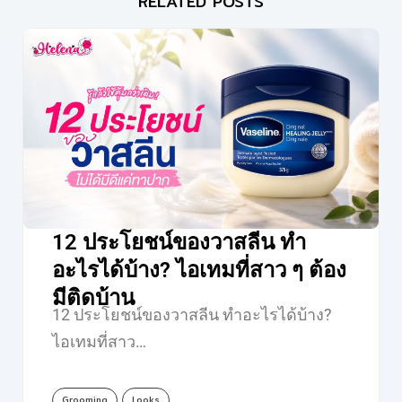
RELATED POSTS
12 ประโยชน์ของวาสลีน ทำ
อะไรได้บ้าง? ไอเทมที่สาว ๆ ต้อง
มีติดบ้าน
12 ประโยชน์ของวาสลีน ทำอะไรได้บ้าง?
ไอเทมที่สาว…
Grooming
Looks