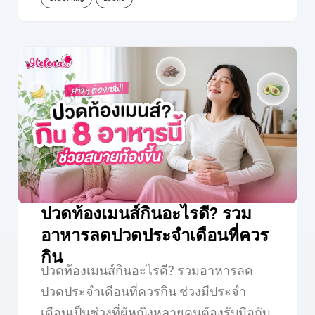
ปวดท้องเมนส์กินอะไรดี? รวม
อาหารลดปวดประจำเดือนที่ควร
กิน
ปวดท้องเมนส์กินอะไรดี? รวมอาหารลด
ปวดประจำเดือนที่ควรกิน ช่วงมีประจำ
เดือนเป็นช่วงที่ผู้หญิงหลายคนต้องรับมือกับ