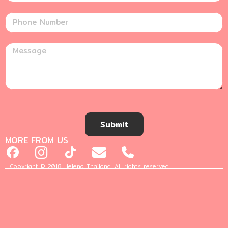
Submit
MORE FROM US
Copyright © 2018 Helena Thailand. All rights reserved.