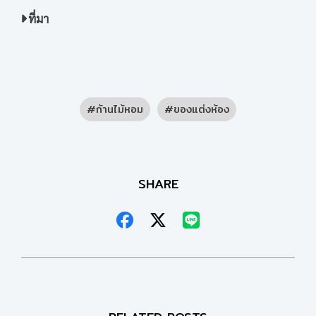
ที่มา
ก้านไม้หอม
ของแต่งห้อง
SHARE