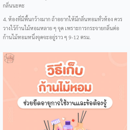
กลิ่นนะคะ
4. ห้องที่มีพื้นกว้างมาก ถ้าอยากให้มีกลิ่นหอมทั่วห้อง ควร
วางไว้ก้านไม้หอมหลาย ๆ จุด เพราะการกระจายกลิ่นต่อ
ก้านไม้หอมหนึ่งจุดจะอยู่ราว ๆ 9-12 ตรม.