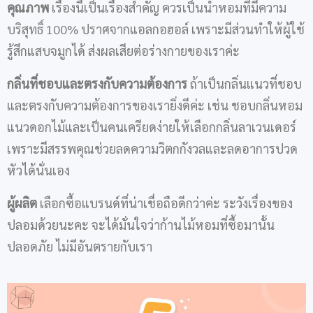
คุณภาพ
เรื่องนี้เป็นเรื่องสำคัญ ควรเป็นน้ำหอมที่มีความ
บริสุทธิ์ 100% ปราศจากแอลกอฮอล์ เพราะมีส่วนทำให้ผู้ใช้
รู้สึกแสบจมูกได้ ส่งผลเสียต่อร่างกายของเราค่ะ
กลิ่นที่ชอบและตรงกับความต้องการ
ถ้าเป็นกลิ่นแนวที่ชอบ
และตรงกับความต้องการของเรายิ่งดีค่ะ เช่น ชอบกลิ่นหอม
แนวดอกไม้และเป็นคนเครียดง่ายให้เลือกกลิ่นลาเวนเดอร์
เพราะมีสรรพคุณช่วยลดความวิตกกังวลและลดอาการปวด
หัวได้นั่นเอง
ผู้ผลิต
เลือกซื้อแบรนด์ที่น่าเชื่อถือดีกว่าค่ะ ระวังเรื่องของ
ปลอมด้วยนะคะ จะได้มั่นใจว่าก้านไม้หอมที่ซื้อมานั้น
ปลอดภัย ไม่มีอันตรายกับเรา