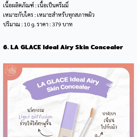
เนื้อผลิตภัณฑ์ : เนื้อเป็นครีมมี่
เหมาะกับใคร : เหมาะสำหรับทุกสภาพผิว
ปริมาณ : 10 g. ราคา : 379 บาท
6. LA GLACE Ideal Airy Skin Concealer