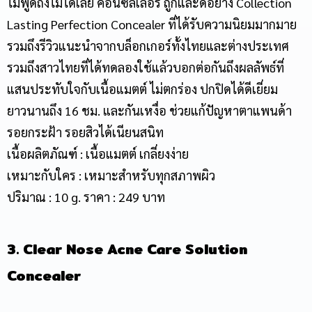
ไม่พูดถึงไม่ได้เลย คอนซีลเลอร์ ถูกและดีอย่าง Collection
Lasting Perfection Concealer ที่ได้รับความนิยมมากมาย
รวมถึงรีวิวแนะนำจากบล็อกเกอร์ทั้งไทยและต่างประเทศ
รวมถึงสาวไทยที่ได้ทดลองใช้แล้วบอกต่อกันถึงผลลัพธ์ที่
แสนประทับใจกับเนื้อแมตต์ ไม่ตกร่อง ปกปิดได้ดีเยี่ยม
ยาวนานถึง 16 ชม. และกันเหงื่อ ช่วยแก้ปัญหาตาแพนด้า
รอยกระฝ้า รอยสิวได้เนียนสนิท
เนื้อผลิตภัณฑ์ : เนื้อแมตต์ เกลี่ยงง่าย
เหมาะกับใคร : เหมาะสำหรับทุกสภาพผิว
ปริมาณ : 10 g. ราคา : 249 บาท
3. Clear Nose Acne Care Solution
Concealer