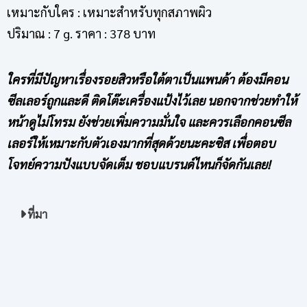
เหมาะกับใคร : เหมาะสำหรับทุกสภาพผิว
ปริมาณ : 7 g. ราคา : 378 บาท
ใครที่มีปัญหาเรื่องรอยสิวหรือใต้ตาเป็นแพนด้า ต้องมีคอน
ซีลเลอร์ถูกและดี ติดโต๊ะเครื่องแป้งไว้เลย นอกจากช่วยทำให้
หน้าดูไม่โทรม ยังช่วยเพิ่มความมั่นใจ และควรเลือกคอนซีล
เลอร์ให้เหมาะกับตัวเองมากที่สุดด้วยนะคะซิส เพื่อตอบ
โจทย์ความปังแบบจัดเต็ม ชอบแบรนด์ไหนก็จัดกันเลย!
ที่มา