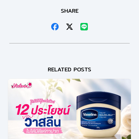
SHARE
RELATED POSTS