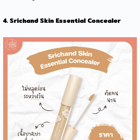
4. Srichand Skin Essential Concealer