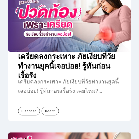
เครียดลงกระเพาะ ภัยเงียบที่วัย
ทำงานยุคนี้เจอบ่อย! รู้ทันก่อน
เรื้อรัง
เครียดลงกระเพาะ ภัยเงียบที่วัยทำงานยุคนี้
เจอบ่อย! รู้ทันก่อนเรื้อรัง เคยไหม?…
Diseases
Health