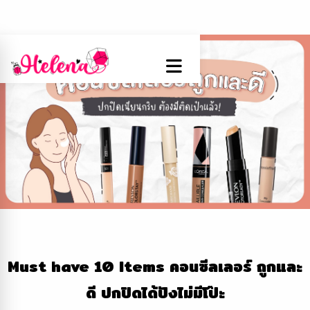
Must have 10 Items คอนซีลเลอร์ ถูกและ
ดี ปกปิดได้ปังไม่มีโป๊ะ