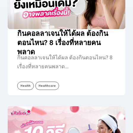
กินคอลลาเจนให้ได้ผล ต้องกิน
ตอนไหน? 8 เรื่องที่หลายคน
พลาด
กินคอลลาเจนให้ได้ผล ต้องกินตอนไหน? 8
เรื่องที่หลายคนพลาด…
Health
Healthcare