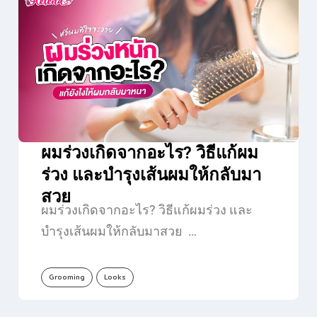
ผมร่วงเกิดจากอะไร? วิธีแก้ผม
ร่วง และบำรุงเส้นผมให้กลับมา
สวย
ผมร่วงเกิดจากอะไร? วิธีแก้ผมร่วง และ
บำรุงเส้นผมให้กลับมาสวย …
Grooming
Looks