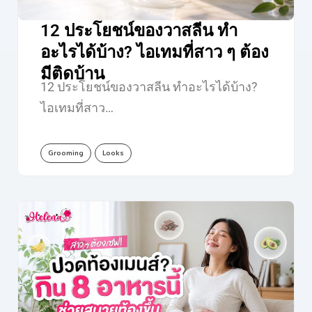
12 ประโยชน์ของวาสลีน ทำ
อะไรได้บ้าง? ไอเทมที่สาว ๆ ต้อง
มีติดบ้าน
12 ประโยชน์ของวาสลีน ทำอะไรได้บ้าง?
ไอเทมที่สาว…
Grooming
Looks