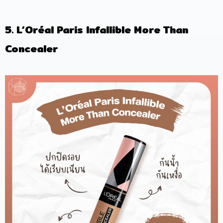
5. L’Oréal Paris Infallible More Than
Concealer