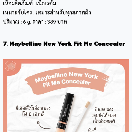
เนื้อผลิตภัณฑ์ : เนื้อเรซั่ม
เหมาะกับใคร : เหมาะสำหรับทุกสภาพผิว
ปริมาณ : 6 g. ราคา : 389 บาท
7. Maybelline New York Fit Me Concealer