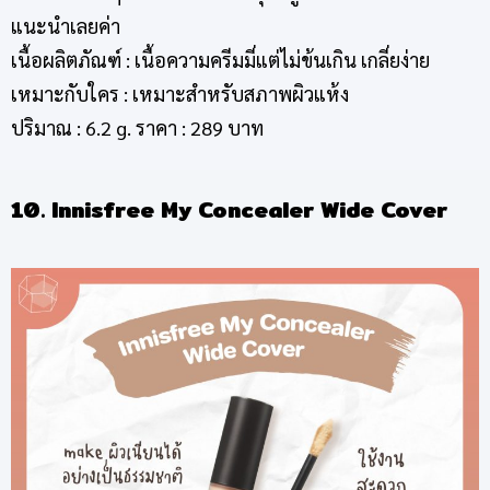
แนะนำเลยค่า
เนื้อผลิตภัณฑ์ : เนื้อความครีมมี่แต่ไม่ข้นเกิน เกลี่ยง่าย
เหมาะกับใคร : เหมาะสำหรับสภาพผิวแห้ง
ปริมาณ : 6.2 g. ราคา : 289 บาท
10. Innisfree My Concealer Wide Cover