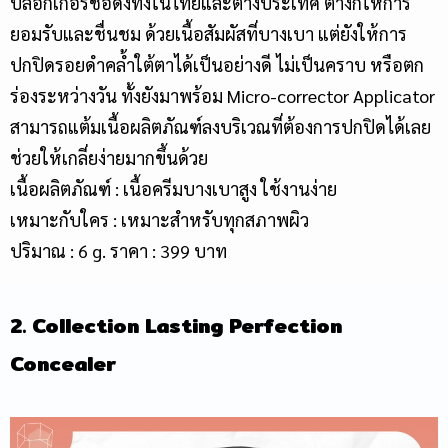
บล็อกเกอร์ชื่อดังทั้งในไทยและต่างประเทศ ต่างก็ให้การ
ยอมรับและชื่นชม ด้วยเนื้อสัมผัสที่บางเบา แต่ยังให้การ
ปกปิดรอยดำคล้ำใต้ตาได้เป็นอย่างดี ไม่เป็นคราบ หรือตก
ร่องระหว่างวัน ทั้งยังมาพร้อม Micro-corrector Applicator
สามารถแต้มเนื้อผลิตภัณฑ์ลงบริเวณที่ต้องการปกปิดได้เลย
ช่วยให้เกลี่ยง่ายมากขึ้นด้วย
เนื้อผลิตภัณฑ์ : เนื้อครีมบางเบาสูง ใช้งานง่าย
เหมาะกับใคร : เหมาะสำหรับทุกสภาพผิว
ปริมาณ : 6 g. ราคา : 399 บาท
2. Collection Lasting Perfection
Concealer