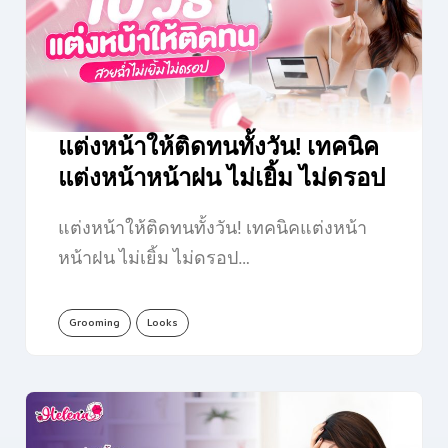
แต่งหน้าให้ติดทนทั้งวัน! เทคนิค
แต่งหน้าหน้าฝน ไม่เยิ้ม ไม่ดรอป
แต่งหน้าให้ติดทนทั้งวัน! เทคนิคแต่งหน้า
หน้าฝน ไม่เยิ้ม ไม่ดรอป…
Grooming
Looks