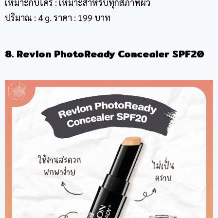
เหมาะกับใคร : เหมาะสำหรับทุกสภาพผิว
ปริมาณ : 4 g. ราคา : 199 บาท
8. Revlon PhotoReady Concealer SPF20