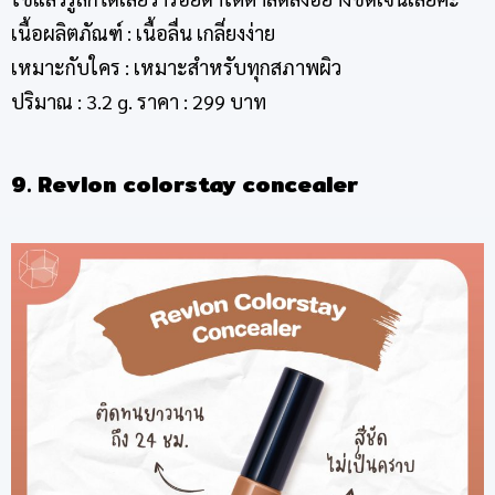
เนื้อผลิตภัณฑ์ : เนื้อลื่น เกลี่ยงง่าย
เหมาะกับใคร : เหมาะสำหรับทุกสภาพผิว
ปริมาณ : 3.2 g. ราคา : 299 บาท
9. Revlon colorstay concealer