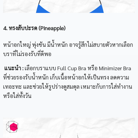
4. ทรงสับปะรด (Pineapple)
หน้าอกใหญ่ พุ่งชัน มีน้ำหนัก อาจรู้สึกไม่สบายตัวหากเลือก
บราที่ไม่รองรับที่ดีพอ
แนะนำ
:
เลือกบราแบบ Full Cup Bra หรือ Minimizer Bra
ที่ช่วยรองรับน้ำหนัก เก็บเนื้อหน้าอกให้เป็นทรง ลดความ
เทอะทะ และช่วยให้รูปร่างดูสมดุล เหมาะกับการใส่ทำงาน
หรือใส่ทั้งวัน