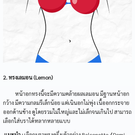
2. ทรงเลมอน (Lemon)
หน้าอกทรงนี้จะมีความคล้ายผลเลมอน มีฐานหน้าอก
กว้าง มีความกลมรีเล็กน้อย แต่เนินอกไม่พุ่ง เนื้ออกกระจาย
ออกด้านข้าง ดูโดยรวมไม่ใหญ่และไม่เล็กจนเกินไป สามารถ
เลือกใส่บราได้หลากหลายแบบ
แนะนำ
:
เลือกบราทรงครึ่งเต้าอย่าง Balconette
/
Demi