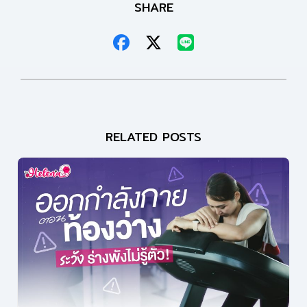
SHARE
RELATED POSTS