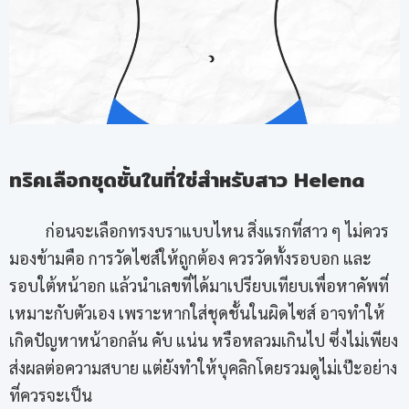
ทริคเลือกชุดชั้นในที่ใช่สำหรับสาว Helena
ก่อนจะเลือกทรงบราแบบไหน สิ่งแรกที่สาว ๆ ไม่ควร
มองข้ามคือ การวัดไซส์ให้ถูกต้อง ควรวัดทั้งรอบอก และ
รอบใต้หน้าอก แล้วนำเลขที่ได้มาเปรียบเทียบเพื่อหาคัพที่
เหมาะกับตัวเอง เพราะหากใส่ชุดชั้นในผิดไซส์ อาจทำให้
เกิดปัญหาหน้าอกล้น คับ แน่น หรือหลวมเกินไป ซึ่งไม่เพียง
ส่งผลต่อความสบาย แต่ยังทำให้บุคลิกโดยรวมดูไม่เป๊ะอย่าง
ที่ควรจะเป็น