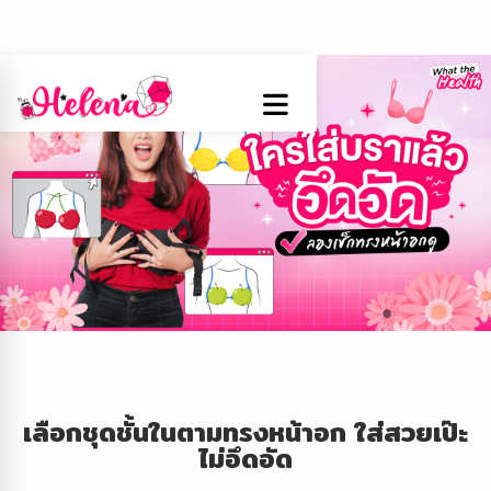
เลือกชุดชั้นในตามทรงหน้าอก ใส่สวยเป๊ะ
ไม่อึดอัด