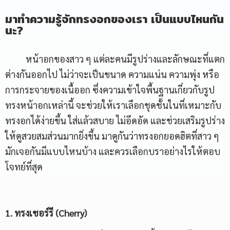
มาทำความรู้จักทรงอกของเรา เป็นแบบไหนกัน
นะ?
หน้าอกของสาว ๆ แต่ละคนมีรูปร่างและลักษณะที่แตก
ต่างกันออกไป ไม่ว่าจะเป็นขนาด ความแน่น ความพุ่ง หรือ
การกระจายของเนื้ออก ซึ่งความเข้าใจพื้นฐานเกี่ยวกับรูป
ทรงหน้าอกเหล่านี้ จะช่วยให้เราเลือกชุดชั้นในที่เหมาะกับ
ทรงอกได้ง่ายขึ้น ใส่แล้วสบาย ไม่อึดอัด และช่วยเสริมรูปร่าง
ให้ดูสวยสมส่วนมากยิ่งขึ้น มาดูกันว่าทรงอกยอดฮิตที่สาว ๆ
มักเจอกันมีแบบไหนบ้าง และควรเลือกบราอย่างไรให้ตอบ
โจทย์ที่สุด
1. ทรงเชอร์รี (Cherry)