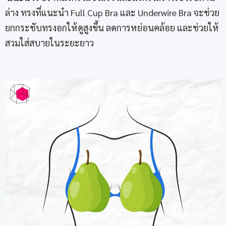
ล่าง ทรงที่แนะนำ Full Cup Bra และ Underwire Bra จะช่วย
ยกกระชับทรงอกให้ดูสูงขึ้น ลดการหย่อนคล้อย และช่วยให้
สวมใส่สบายในระยะยาว