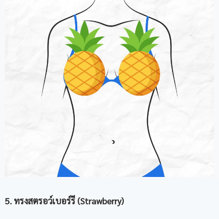
5. ทรงสตรอว์เบอร์รี (Strawberry)