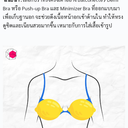
Bra หรือ Push-up Bra และ Minimizer Bra ที่ออกแบบมา
เพื่อเก็บฐานอก จะช่วยดึงเนื้อหน้าอกเข้าด้านใน ทำให้ทรง
ดูชิดและเนียนสวยมากขึ้น เหมาะกับการใส่เสื้อเข้ารูป