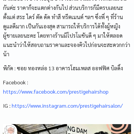
กันค่ะ ราคาก็จะแตกต่างกันไป ส่วนบริการก็มีครบเลยนะ
ตั้งแต่ สระ ไดร์ ตัด ดัด ทำสี ทรีตเมนต์ ฯลฯ ซึ่งพี่ ๆ ที่ร้าน
ดูแลดีมาก เป็นกันเองสุด สามารถให้บริการได้ทั้งผู้หญิง
ผู้ชายเลยนะคะ โดยทางร้านมีโปรโมชันดี ๆ มาให้ตลอด
แนะนำว่าให้สอบถามราคาและจองคิวไปก่อนจะสะดวกกว่า
น้า
พิกัด : ซอย ทองหล่อ 13 อาคารโฮมเพลส ออฟฟิศ บิลดิ้ง
Facebook :
https://www.facebook.com/prestigehairshop
IG :
https://www.instagram.com/prestigehairsalon/