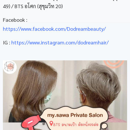
49) / BTS อโศก (สุขุมวิท 20)
Facebook :
https://www.facebook.com/Dodreambeauty/
IG :
https://www.instagram.com/dodreamhair/