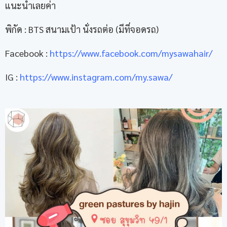
แนะนำเลยค่า
พิกัด : BTS สนามเป้า นั่งรถต่อ (มีที่จอดรถ)
Facebook :
https://www.facebook.com/mysawahair/
IG :
https://www.instagram.com/my.sawa/