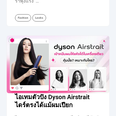
ร่าพุ่งแรง …
Fashion
Looks
ไอเทมตัวปัง Dyson Airstrait
ไดร์ตรงได้แม้ผมเปียก