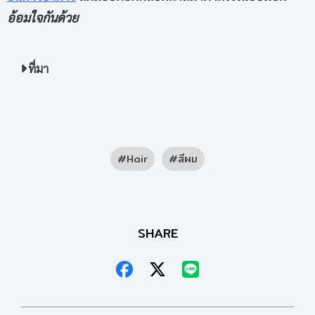
อ้อมใจกันด้วย
ที่มา
Hair
สีผม
SHARE