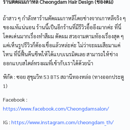
ร้านตัดผมเกาหลี
Cheongdam Hair Design (ชองดัม)
ถ้าสาว ๆ กำลังหาร้านตัดผมเกาหลีโดยช่างจากเกาหลีจริง ๆ
ของแท้แน่นอน ร้านนี้เป็นอีกร้านที่มีรีวิวอื้ออึงมากค่ะ ที่นี่
โดดเด่นมากเรื่องทำสีผม ดัดผม สวยงามตามท้องเรื่องสุด ๆ
แค่เห็นรูปรีวิวก็ต้องเชื่อแล้วหล่ะค่ะ ไม่ว่าจะผมเสียมาแค่
ไหน ที่นี่ฟื้นคืนชีพให้ได้แบบเนรมิตเลย สามารถให้ช่าง
ออกแบบสไตล์ทรงผมที่เข้ากับเราได้ด้วยน้า
พิกัด : ซอย สุขุมวิท 53 BTS สถานีทองหล่อ (ทางออกประตู
1)
Facebook :
https://www.facebook.com/Cheongdamsalon/
IG :
https://www.instagram.com/cheongdam_th/