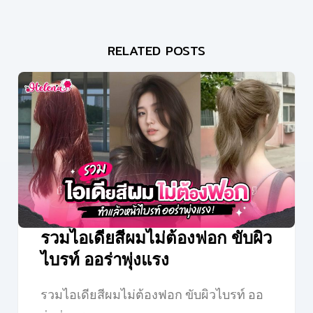
RELATED POSTS
รวมไอเดียสีผมไม่ต้องฟอก ขับผิว
ไบรท์ ออร่าพุ่งแรง
รวมไอเดียสีผมไม่ต้องฟอก ขับผิวไบรท์ ออ