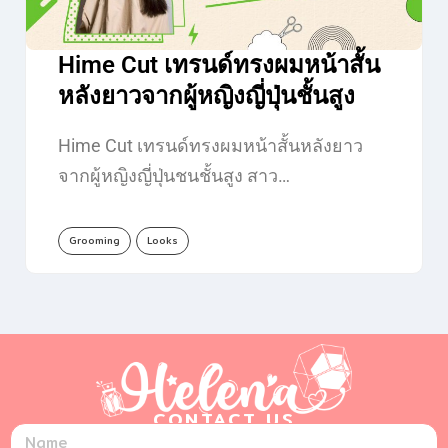
Hime Cut เทรนด์ทรงผมหน้าสั้น
หลังยาวจากผู้หญิงญี่ปุ่นชั้นสูง
Hime Cut เทรนด์ทรงผมหน้าสั้นหลังยาว
จากผู้หญิงญี่ปุ่นชนชั้นสูง สาว…
Grooming
Looks
CONTACT US