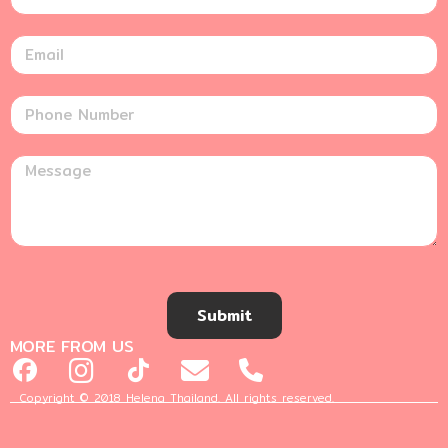
Submit
MORE FROM US
Copyright © 2018 Helena Thailand. All rights reserved.