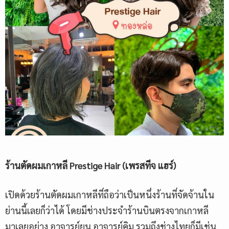
ร้านตัดผมเกาหลี
Prestige Hair (เพรสทีจ แฮร์)
เปิดด้วยร้านตัดผมเกาหลีที่ถือว่าเป็นหนึ่งร้านที่จัดจ้านใน
ย่านนี้เลยก็ว่าได้ โดยมีช่างประจำร้านบินตรงจากเกาหลี
มาเลยอย่าง อาจารย์ยุน อาจารย์คิม รวมถึงช่างไทยก็มีเช่น