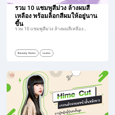
รวม 10 แชมพูสีม่วง ล้างผมสี
เหลือง พร้อมล็อกสีผมให้อยู่นาน
ขึ้น
รวม 10 แชมพูสีม่วง ล้างผมสีเหลือง…
Beauty Items
Looks