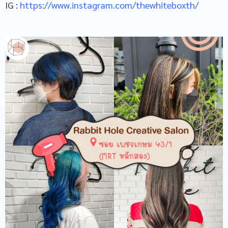
IG :
https://www.instagram.com/thewhiteboxth/