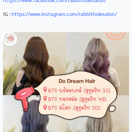
IG :
https://www.instagram.com/rabbitholesalon/