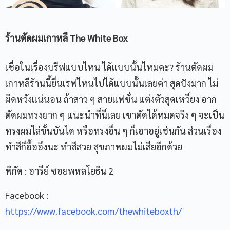
ร้านตัดผมเกาหลี
The White Box
เชื่อในเรื่องบรีฟแบบไหน ได้แบบนั้นไหมคะ? ร้านตัดผม
เกาหลีร้านนี้ยื่นเรฟไหนไปได้แบบนั้นเลยค่า สุดปังมาก ไม่
ผิดหวังแน่นอน ถ้าสาว ๆ สายแฟชั่น แต่งตัวสุดเหวี่ยง อาก
ตัดผมทรงยาก ๆ แนะนำที่นี่เลย เขาตัดได้หมดจริง ๆ จะเป็น
ทรงผมไล่ขั้นบันได หรือทรงอื่น ๆ ก็เอาอยู่เช่นกัน ส่วนเรื่อง
ทำสีก็อื้ออึงนะ ทำสีสวย สุขภาพผมไม่เสียอีกด้วย
พิกัด : อารีย์ ซอยพหลโยธิน 2
Facebook :
https://www.facebook.com/thewhiteboxth/