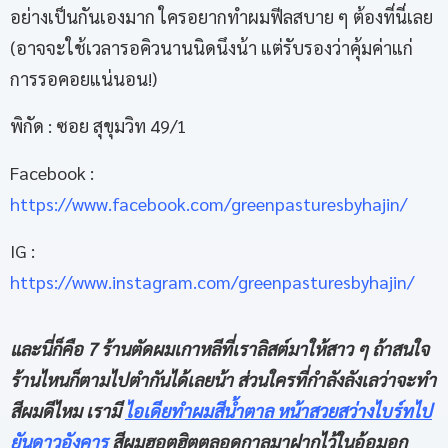
อย่างเป็นกันเองมาก ใครอยากทำผมฟีลสบาย ๆ ต้องที่นี่เลย
(อาจจะใช้เวลารอคิวนานนิดนึงน้า แต่รับรองว่าคุ้มค่าแก่
การรอคอยแน่นอน!)
พิกัด : ซอย สุขุมวิท 49/1
Facebook :
https://www.facebook.com/greenpasturesbyhajin/
IG :
https://www.instagram.com/greenpasturesbyhajin/
และนี่ก็คือ 7 ร้านตัดผมเกาหลีที่เราลิสต์มาให้สาว ๆ ถ้าสนใจ
ร้านไหนก็ตามไปตำกันได้เลยน้า ส่วนใครที่กำลังลังเลว่าจะทำ
สีผมดีไหม เรามี
ไอเดียทำผมสีน้ำตาล หน้าสวยสว่างไบร์ทไป
ยันดาวอังคาร
สีผมฮอตฮิตตลอดกาลมาฝากไว้ในอ้อมอก