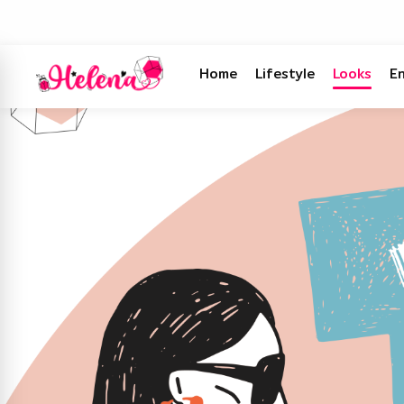
Home
Lifestyle
Looks
E