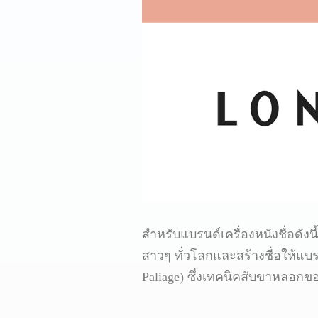
สำหรับแบรนด์เครื่องหนังชื่อดังน
สาวๆ ทั่วโลกและสร้างชื่อให้แบรน
Paliage) ซึ่งเทคนิคสับขาหลอกขอ