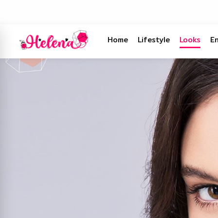
Home
Lifestyle
Looks
E