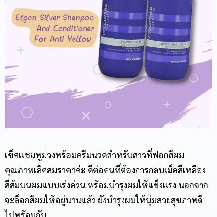
เซ็ตแชมพูม่วงพร้อมครีมนวดสำหรับสาวที่ฟอกสีผม
คุณภาพเลิศสมราคาค่ะ ดีต่อคนที่ต้องการกลบเม็ดสีเหลือง
สีส้มบนผมแบบเร่งด่วน พร้อมบำรุงผมให้แข็งแรง นอกจาก
จะล็อกสีผมให้อยู่นานแล้ว ยังบำรุงผมให้นุ่มสวยสุขภาพดี
ไปพร้อมกัน