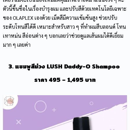
ตัวนี้ขึ้นชื่อในเรื่องบำรุงผม และปรับสีด้วยเทคโนโลยีเฉพาะ
ของ OLAPLEX เองด้วย เม็ดสีมีความเข้มข้นสูง ช่วยปรับ
ระดับโทนสีได้ดี เหมาะสำหรับสาว ๆ ที่ทำผมสีบลอนด์ โทน
เทาหม่น สีอ่อนต่าง ๆ บอกเลยว่าช่วยดูแลเส้นผมได้ดีเยี่ยม
มาก ๆ เลยค่า
3. แชมพูสีม่วง LUSH Daddy-O Shampoo
ราคา
495 – 1,495 บาท