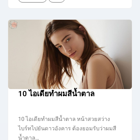
10 ไอเดียทำผมสีน้ำตาล
10 ไอเดียทำผมสีน้ำตาล หน้าสวยสว่าง
ไบร์ทไปยันดาวอังคาร ต้องยอมรับว่าผมสี
น้ำตาล…