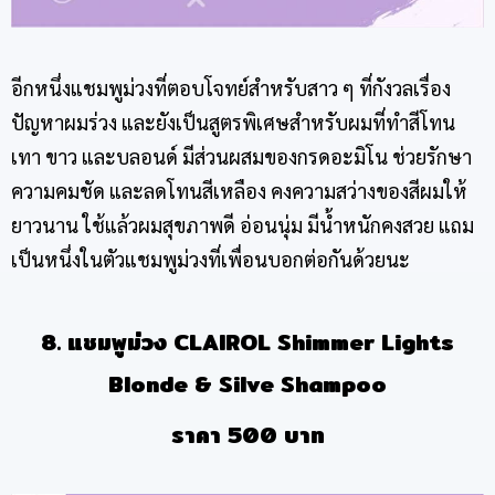
อีกหนึ่งแชมพูม่วงที่ตอบโจทย์สำหรับสาว ๆ ที่กังวลเรื่อง
ปัญหาผมร่วง และยังเป็นสูตรพิเศษสำหรับผมที่ทำสีโทน
เทา ขาว และบลอนด์ มีส่วนผสมของกรดอะมิโน ช่วยรักษา
ความคมชัด และลดโทนสีเหลือง คงความสว่างของสีผมให้
ยาวนาน ใช้แล้วผมสุขภาพดี อ่อนนุ่ม มีน้ำหนักคงสวย แถม
เป็นหนึ่งในตัวแชมพูม่วงที่เพื่อนบอกต่อกันด้วยนะ
8. แชมพูม่วง CLAIROL Shimmer Lights
Blonde & Silve Shampoo
ราคา 500 บาท