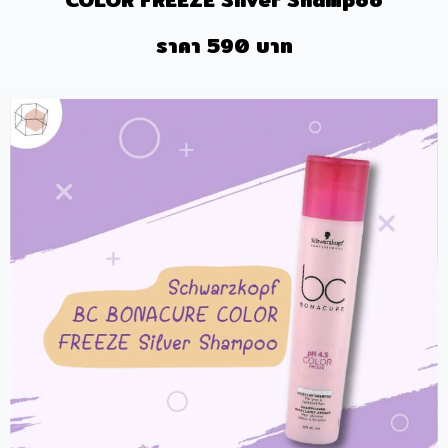
ราคา 590 บาท