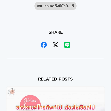
แปรงเฉดดิ้งยี่ห้อไหนดี
SHARE
RELATED POSTS