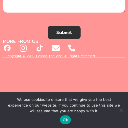
Submit
MORE FROM US
Copyright © 2018 Helena Thailand. All rights reserved.
We use cookies to ensure that we give you the best
experience on our website. If you continue to use this site we
will assume that you are happy with it.
Ok