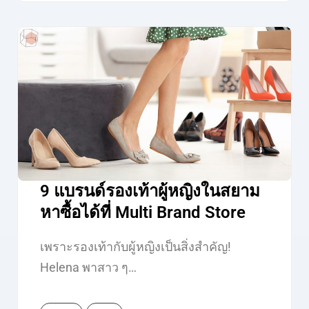
9 แบรนด์รองเท้าผู้หญิงในสยาม
หาซื้อได้ที่ Multi Brand Store
เพราะรองเท้ากับผู้หญิงเป็นสิ่งสำคัญ!
Helena พาสาว ๆ…