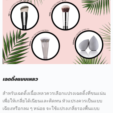
เฉดดิ้งแบบเหลว
สำหรับเฉดดิ้งเนื้อเหลวควรเลือกแปรงเฉดดิ้งที่ขนแน่น
เพื่อให้เกลี่ยได้เนียนและติดทน หัวแปรงควรเป็นแบบ
เฉียงหรือกลม ๆ หน่อย จะใช้แปรงเกลี่ยรองพื้นแบบ