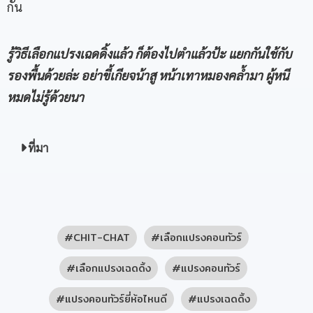
กัน
รู้วิธีเลือกแปรงเฉดดิ้งแล้ว ก็ต้องไปตำแล้วป้ะ แยกกันใช้กับ
รองพื้นด้วยล่ะ อย่าขี้เกียจน้าสู หน้าเทาหมองคล้ำมา ผู้หนี
หมดไม่รู้ด้วยนา
ที่มา
CHIT-CHAT
เลือกแปรงคอนทัวร์
เลือกแปรงเฉดดิ้ง
แปรงคอนทัวร์
แปรงคอนทัวร์ยี่ห้อไหนดี
แปรงเฉดดิ้ง