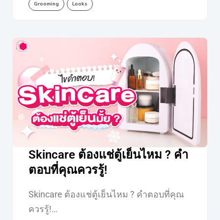
Grooming
Looks
Skincare ต้องแช่ตู้เย็นไหม ? คำ
ตอบที่คุณควรรู้!
Skincare ต้องแช่ตู้เย็นไหม ? คำตอบที่คุณ
ควรรู้!…