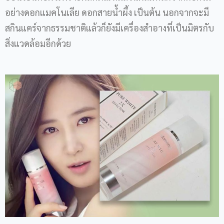
อย่างดอกแมคโนเลีย ดอกสายน้ำผึ้ง เป็นต้น นอกจากจะมี
สกินแคร์จากธรรมชาติแล้วก็ยังมีเครื่องสำอางที่เป็นมิตรกับ
สิ่งแวดล้อมอีกด้วย