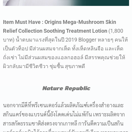
Item Must Have
: Origins Mega-Mushroom Skin
Relief Collection Soothing Treatment Lotion
(1,800
บาท) น้ำตบมาแรงที่สุดในปี 2019 Blogger หลายๆ คนให้
เป็นตัวท็อป มีส่วนผสมจากเห็ด ทั้งเห็ดหลินจือ และเห็ด
ถั่งเช่า ไม่มีส่วนผสมของแอลกอฮอล์ มีสรรพคุณช่วยให้
ผิวกลับมามีชีวิตชีวา ชุ่มชื้น สุขภาพดี
Nature Republic
นอกจากมีดีที่พรีเซนเตอร์แล้วผลิตภัณฑ์เครื่องสำอางและ
สกินแคร์ของแบรนด์นี้ยังโดดเด่นไม่แพ้กัน เพราะผลิตจาก
สารสกัดธรรมชาติส่งตรงจากเกาหลี การันตีความเป็นสกิน