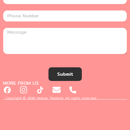
Submit
MORE FROM US
Copyright © 2018 Helena Thailand. All rights reserved.