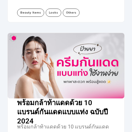
Beauty Items
Looks
Others
พร้อมกล้าท้าแดดด้วย 10
แบรนด์กันแดดแบบแท่ง ฉบับปี
2024
พร้อมกล้าท้าแดดด้วย 10 แบรนด์กันแดด