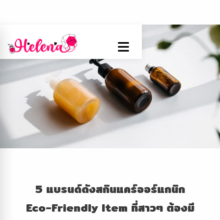
5
แบรนด์ดังสกินแคร์ออร์แกนิก
Eco-Friendly Item
ที่สาวๆ ต้องมี