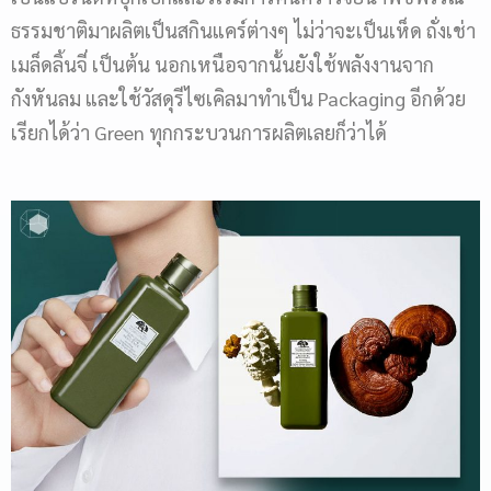
ธรรมชาติมาผลิตเป็นสกินแคร์ต่างๆ ไม่ว่าจะเป็นเห็ด ถั่งเช่า
เมล็ดลิ้นจี่ เป็นต้น นอกเหนือจากนั้นยังใช้พลังงานจาก
กังหันลม และใช้วัสดุรีไซเคิลมาทำเป็น Packaging อีกด้วย
เรียกได้ว่า Green ทุกกระบวนการผลิตเลยก็ว่าได้