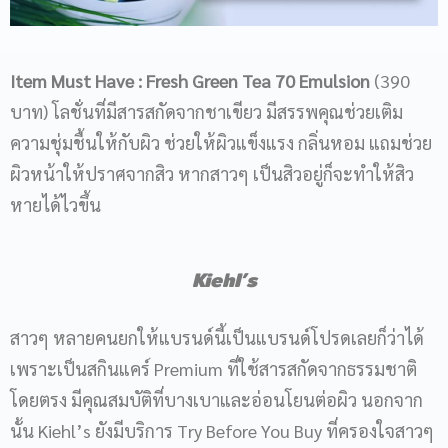
Item Must Have
: Fresh Green Tea 70 Emulsion
(390
บาท) โลชั่นที่มีสารสกัดจากชาเขียว มีสรรพคุณช่วยเติม
ความชุ่มชื้นให้กับผิว ช่วยให้ผิวแข็งแรง กลิ่นหอม แถมช่วย
ผิวหน้าให้ปราศจากสิว หากสาวๆ เป็นสิวอยู่ก็จะทำให้สิว
หายได้ไวขึ้น
Kiehl’s
สาวๆ หลายคนยกให้แบรนด์นี้เป็นแบรนด์โปรดเลยก็ว่าได้
เพราะเป็นสกินแคร์ Premium ที่ใช้สารสกัดจากธรรมชาติ
โดยตรง มีคุณสมบัติที่บางเบาและอ่อนโยนต่อผิว นอกจาก
นั้น Kiehl’s ยังมีบริการ Try Before You Buy ที่ครองใจสาวๆ