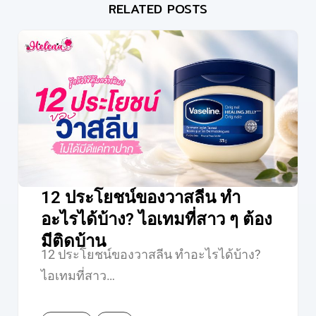
RELATED POSTS
12 ประโยชน์ของวาสลีน ทำ
อะไรได้บ้าง? ไอเทมที่สาว ๆ ต้อง
มีติดบ้าน
12 ประโยชน์ของวาสลีน ทำอะไรได้บ้าง?
ไอเทมที่สาว…