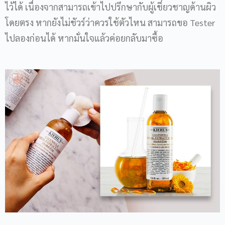
ไว้ได้ เนื่องจากสามารถเข้าไปปรึกษากับผู้เชี่ยวชาญด้านผิว
โดยตรง หากยังไม่ชัวร์ว่าควรใช้ตัวไหน สามารถขอ Tester
ไปลองก่อนได้ หากมั่นใจแล้วค่อยกลับมาซื้อ