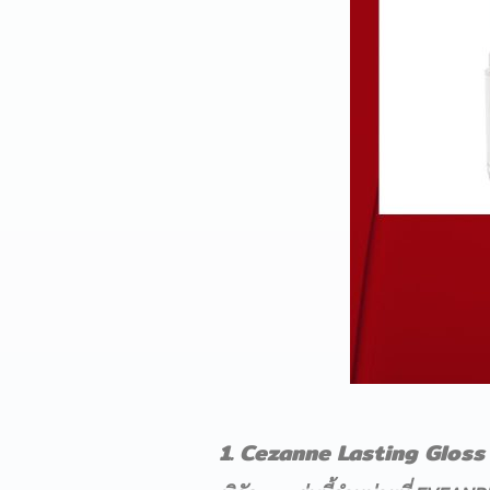
1. Cezanne Lasting Gloss