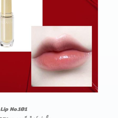
 Lip No.101