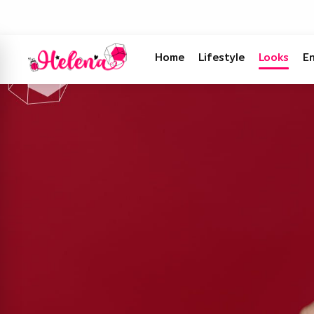
Home
Lifestyle
Looks
E