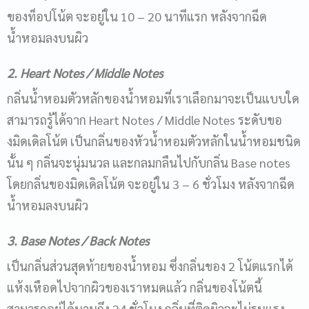
ของท็อปโน้ต จะอยู่ใน 10 – 20 นาทีแรก หลังจากฉีด
น้ำหอมลงบนผิว
2. Heart Notes / Middle Notes
กลิ่นน้ำหอมตัวหลักของน้ำหอมที่เราเลือกมาจะเป็นแบบใด
สามารถรู้ได้จาก Heart Notes / Middle Notes ระดับขอ
งมิดเดิลโน้ต เป็นกลิ่นของหัวน้ำหอมตัวหลักในน้ำหอมชนิด
นั้น ๆ กลิ่นจะนุ่มนวล และกลมกลืนไปกับกลิ่น Base notes
โดยกลิ่นของมิดเดิลโน้ต จะอยู่ใน 3 – 6 ชั่วโมง หลังจากฉีด
น้ำหอมลงบนผิว
3.
Base Notes / Back Notes
เป็นกลิ่นส่วนสุดท้ายของน้ำหอม ซึ่งกลิ่นของ 2 โน้ตแรกได้
แห้งเหือดไปจากผิวของเราหมดแล้ว กลิ่นของโน้ตนี้
สามารถอยู่ได้นานถึง 24 ชั่วโมง กลิ่นที่ติดผิวจะไม่รุนแรง