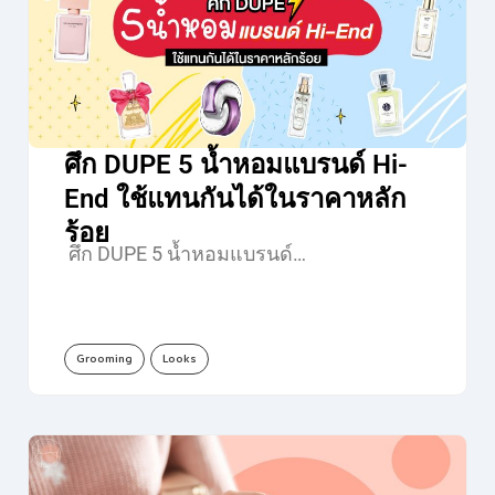
ศึก DUPE 5 น้ำหอมแบรนด์ Hi-
End ใช้แทนกันได้ในราคาหลัก
ร้อย
ศึก DUPE 5 น้ำหอมแบรนด์…
Grooming
Looks