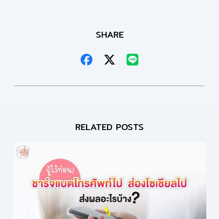
SHARE
RELATED POSTS