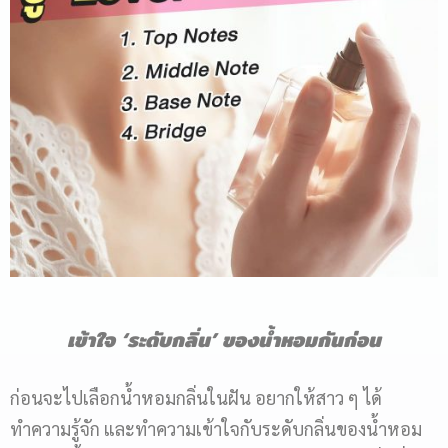
เข้าใจ
‘ระดับกลิ่น’ ของน้ำหอมกันก่อน
ก่อนจะไปเลือกน้ำหอมกลิ่นในฝัน อยากให้สาว ๆ ได้
ทำความรู้จัก และทำความเข้าใจกับระดับกลิ่นของน้ำหอม