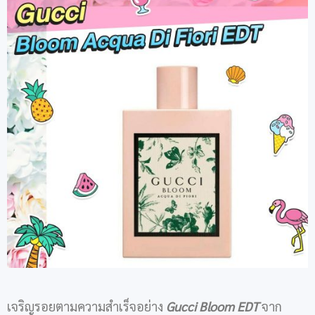
เจริญรอยตามความสำเร็จอย่าง
Gucci Bloom EDT
จาก