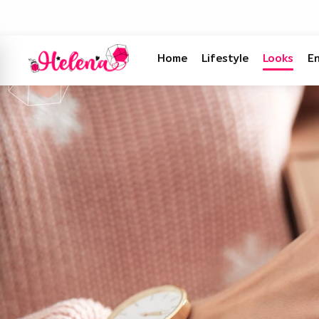
Home
Lifestyle
Looks
E