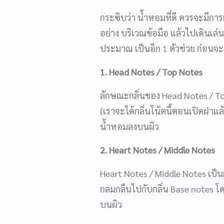
กระซิบว่า น้ำหอมที่ดี ควรจะมีการเ
อย่าง บริเวณข้อมือ แล้วไปเดินเล่
ประมาณ เป็นอีก 1 ตัวช่วย ก่อนจะ
1. Head Notes / Top Notes
ลักษณะกลิ่นของ Head Notes / To
(เราจะได้กลิ่นโน้ตนี้ตอนเปิดฝาแ
น้ำหอมลงบนผิว
2. Heart Notes / Middle Notes
Heart Notes / Middle Notes เป็น
กลมกลืนไปกับกลิ่น Base notes โด
บนผิว