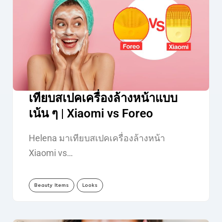
เทียบสเปคเครื่องล้างหน้าแบบ
เน้น ๆ | Xiaomi vs Foreo
Helena มาเทียบสเปคเครื่องล้างหน้า
Xiaomi vs…
Beauty Items
Looks