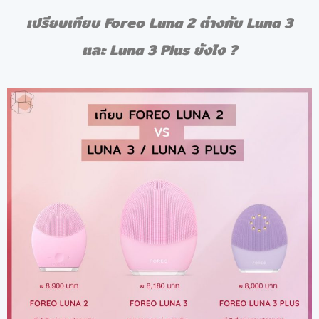
เปรียบเทียบ
Foreo Luna 2 ต่างกับ Luna 3
และ Luna 3 Plus ยังไง ?