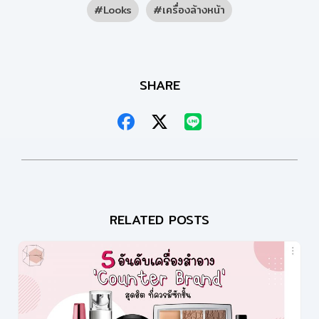
Looks
เครื่องล้างหน้า
SHARE
RELATED POSTS