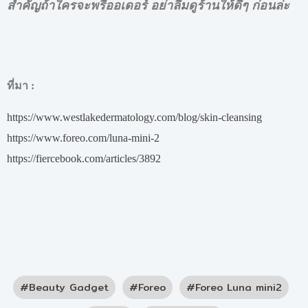
สำคัญถ้าใครจะพรีออเดอร์ อย่าลืมดูร้านให้ดีๆ ก่อนล่ะ
ที่มา
:
https://www.westlakedermatology.com/blog/skin-cleansing
https://www.foreo.com/luna-mini-2
https://fiercebook.com/articles/3892
Beauty Gadget
Foreo
Foreo Luna mini2