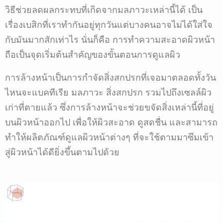
วิธีช่วยลดผลกระทบที่เกิดจากมลภาวะเหล่านี้ได้
เป็น
เรื่องเบสิกที่เราทำกันอยู่ทุกวันแต่บางคนอาจไม่ได้ใส่ใจ
กับมันมากสักเท่าไร
นั่นก็คือ
การทำความสะอาดผิวหน้า
ถือเป็นจุดเริ่มต้นสำคัญของขั้นตอนการดูแลผิว
การล้างหน้าเป็นการกำจัดสิ่งสกปรกที่เจอมาตลอดทั้งวัน
ไหนจะแบคทีเรีย
มลภาวะ
สิ่งสกปรก
รวมไปถึงเซลล์ผิว
เก่าที่ตายแล้ว
ซึ่งการล้างหน้าจะช่วยขจัดสิ่งเหล่านี้ที่อยู่
บนผิวหน้าออกไป
เพื่อให้ผิวสะอาด
ดูสดชื่น
และสามารถ
ทำให้ผลิตภัณฑ์ดูแลผิวหน้าต่างๆ
ที่จะใช้ตามมาซึมเข้า
สู่ผิวหน้าได้ดียิ่งขึ้นตามไปด้วย