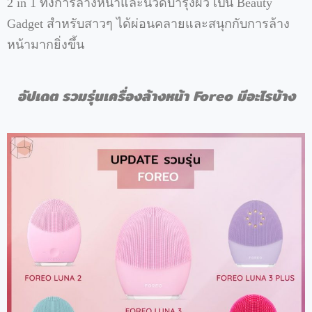
2 in 1
ทั้งการล้างหน้าและนวดบำรุงผิว
เป็น
Beauty
Gadget
สำหรับสาวๆ
ได้ผ่อนคลายและสนุกกับการล้าง
หน้ามากยิ่งขึ้น
อัปเดต รวมรุ่นเครื่องล้างหน้า
Foreo มีอะไรบ้าง