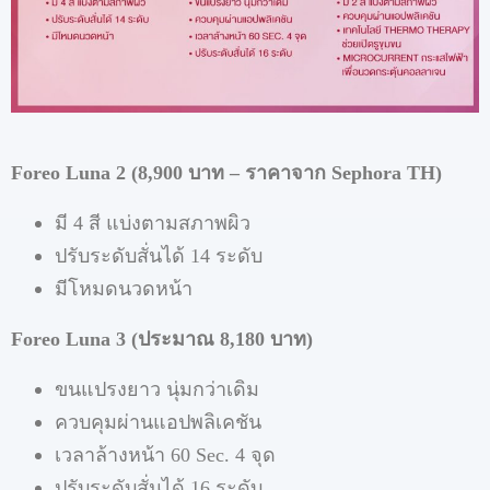
Foreo Luna 2 (8,900 บาท – ราคาจาก Sephora TH)
มี 4 สี แบ่งตามสภาพผิว
ปรับระดับสั่นได้ 14 ระดับ
มีโหมดนวดหน้า
Foreo Luna 3 (ประมาณ 8,180 บาท)
ขนแปรงยาว นุ่มกว่าเดิม
ควบคุมผ่านแอปพลิเคชัน
เวลาล้างหน้า 60 Sec. 4 จุด
ปรับระดับสั่นได้ 16 ระดับ