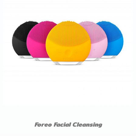
Foreo Facial Cleansing