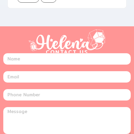
CONTACT US