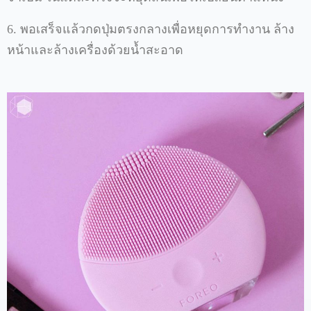
6.
พอเสร็จแล้วกดปุ่มตรงกลางเพื่อหยุดการทำงาน
ล้าง
หน้าและล้างเครื่องด้วยน้ำสะอาด