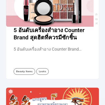
5 อันดับเครื่องสำอาง Counter
Brand สุดฮิตที่ควรมีซักชิ้น
5 อันดับเครื่องสำอาง Counter Brand…
Beauty Items
Looks