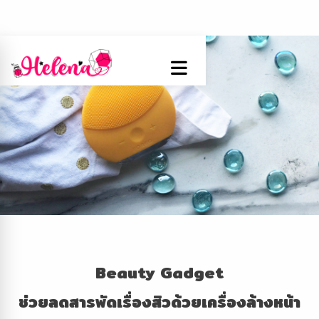
Beauty Gadget
ช่วยลดสารพัดเรื่องสิวด้วยเครื่องล้างหน้า