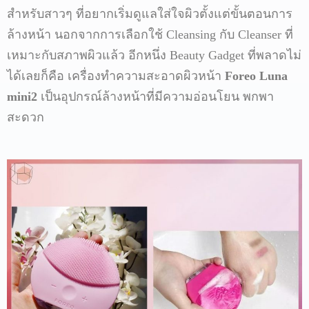
สำหรับสาวๆ
ที่อยากเริ่มดูแลใส่ใจผิวตั้งแต่ขั้นตอนการ
ล้างหน้า
นอกจากการเลือกใช้
Cleansing
กับ
Cleanser
ที่
เหมาะกับสภาพผิวแล้ว
อีกหนึ่ง
Beauty Gadget
ที่พลาดไม่
ได้เลยก็คือ
เครื่องทำความสะอาดผิวหน้า
Foreo Luna
mini2
เป็นอุปกรณ์ล้างหน้าที่มีความอ่อนโยน
พกพา
สะดวก