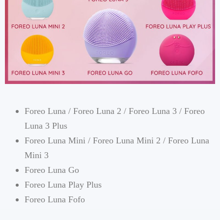
Foreo Luna / Foreo Luna 2 / Foreo Luna 3 / Foreo
Luna 3 Plus
Foreo Luna Mini / Foreo Luna Mini 2 / Foreo Luna
Mini 3
Foreo Luna Go
Foreo Luna Play Plus
Foreo Luna Fofo