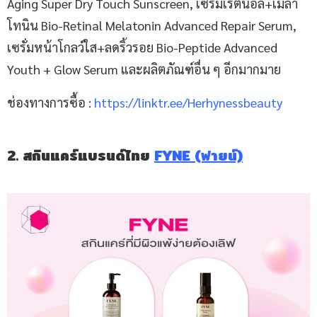
Aging Super Dry Touch Sunscreen, เซรั่มเรตินอล+เมลา
โทนิน Bio-Retinal Melatonin Advanced Repair Serum,
เซรั่มหน้าโกลว์ใส+ลดริ้วรอย Bio-Peptide Advanced
Youth + Glow Serum และผลิตภัณฑ์อื่น ๆ อีกมากมาย
ช่องทางการซื้อ :
https://linktr.ee/Herhynessbeauty
2. สกินแคร์แบรนด์ไทย
FYNE (ฟายน์)