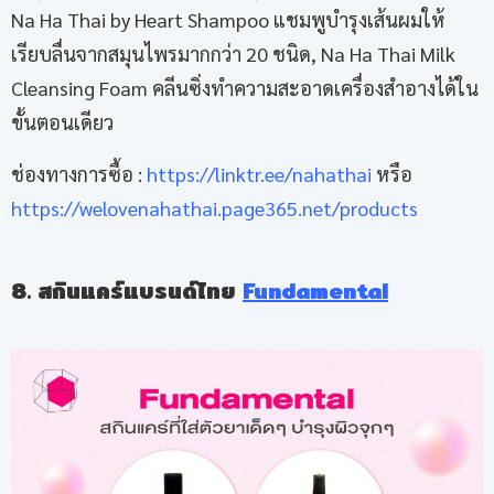
Na Ha Thai by Heart Shampoo แชมพูบำรุงเส้นผมให้
เรียบลื่นจากสมุนไพรมากกว่า 20 ชนิด, Na Ha Thai Milk
Cleansing Foam คลีนซิ่งทำความสะอาดเครื่องสำอางได้ใน
ขั้นตอนเดียว
ช่องทางการซื้อ :
https://linktr.ee/nahathai
หรือ
https://welovenahathai.page365.net/products
8. สกินแคร์แบรนด์ไทย
Fundamental