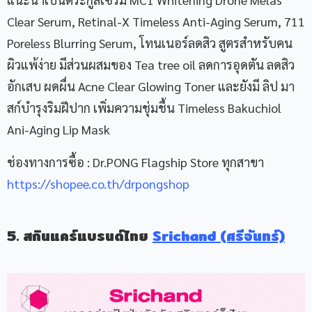
Clear Serum, Retinal-X Timeless Anti-Aging Serum, 711
Poreless Blurring Serum, โทนเนอร์ลดสิว สูตรสำหรับคน
ผิวแพ้ง่าย มีส่วนผสมของ Tea tree oil ลดการอุดตัน ลดสิว
อักเสบ ผดผื่น Acne Clear Glowing Toner และยังมี ลิป มา
สก์บำรุงริมฝีปาก เพิ่มความชุ่มชื้น Timeless Bakuchiol
Ani-Aging Lip Mask
ช่องทางการซื้อ : Dr.PONG Flagship Store ทุกสาขา
https://shopee.co.th/drpongshop
5. สกินแคร์แบรนด์ไทย
Srichand (ศรีจันทร์)