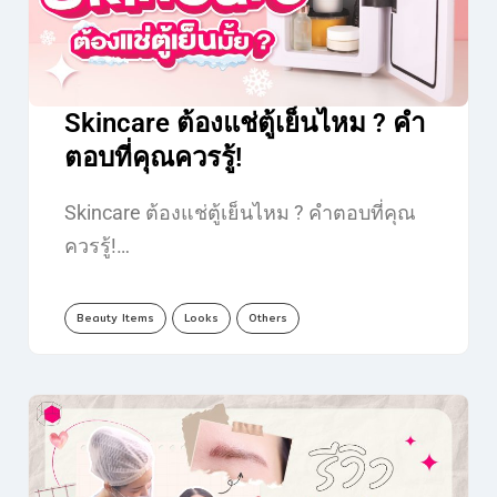
Skincare ต้องแช่ตู้เย็นไหม ? คำ
ตอบที่คุณควรรู้!
Skincare ต้องแช่ตู้เย็นไหม ? คำตอบที่คุณ
ควรรู้!…
Beauty Items
Looks
Others