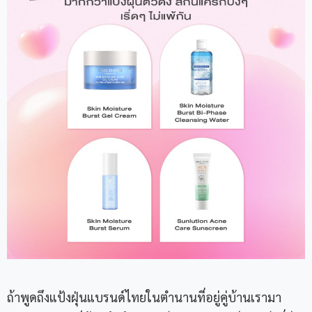
ถ้าพูดถึงแป้งฝุ่นแบรนด์ไทยในตำนานที่อยู่คู่บ้านเรามา