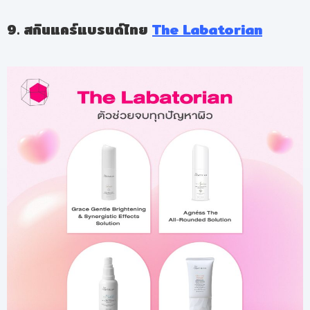
9. สกินแคร์แบรนด์ไทย
The Labatorian