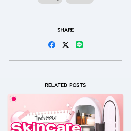
SHARE
RELATED POSTS