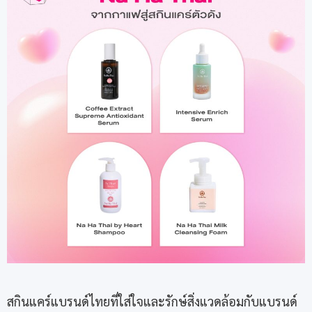
สกินแคร์แบรนด์ไทยที่ใส่ใจและรักษ์สิ่งแวดล้อมกับแบรนด์