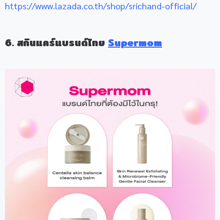
https://www.lazada.co.th/shop/srichand-official/
6. สกินแคร์แบรนด์ไทย
Supermom