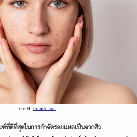
Credit : 
freepik.com
ฑ์ที่ดีที่สุดในการกำจัดรอยแผลเป็นจากสิว