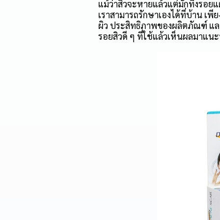
แม้ว่าสิวจะหายแล้วแต่มักทิ้งรอย
เราสามารถรักษาเองได้ที่บ้าน เพ
ผิว ประสิทธิภาพของผลิตภัณฑ์ แ
รอยสิวดี ๆ ที่ใช้แล้วเห็นผลมาแน