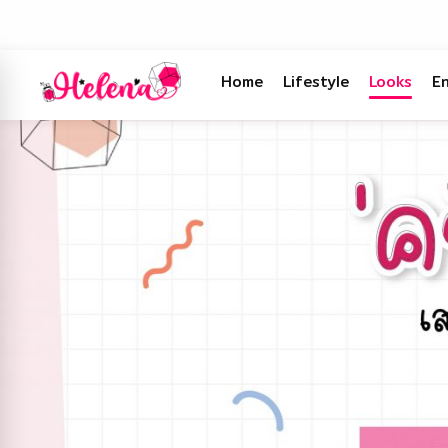
Home
Lifestyle
Looks
E