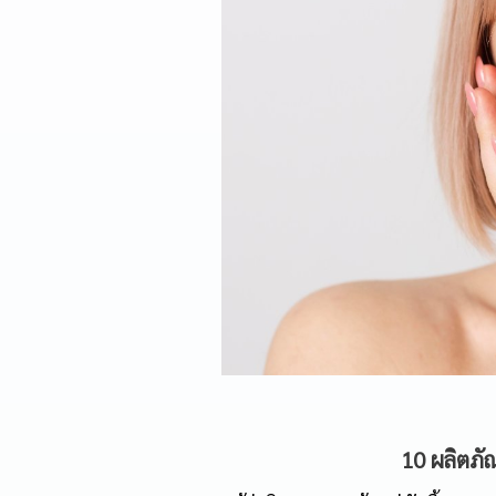
10 ผลิตภัณ