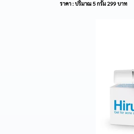
ราคา : ปริมาณ 5 กรัม 299 บาท