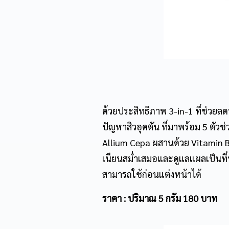
ด้วยประสิทธิภาพ 3-in-1 ที่ช่วย
ปัญหาสิวอุดตัน ที่มาพร้อม 5 ตั
Allium Cepa ผสานด้วย Vitamin B3
เนียนสม่ำเสมอและดูแลแผลเป็นที่นุ่
สามารถใช้ก่อนแต่งหน้าได้
ราคา : ปริมาณ 5 กรัม 180 บาท