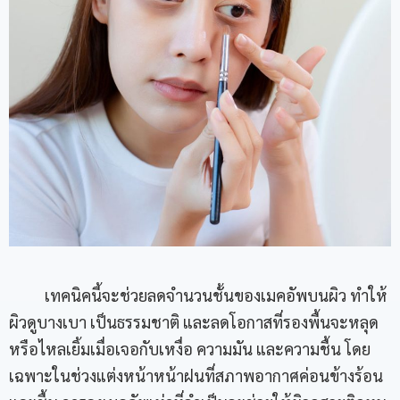
เทคนิคนี้จะช่วยลดจำนวนชั้นของเมคอัพบนผิว ทำให้
ผิวดูบางเบา เป็นธรรมชาติ และลดโอกาสที่รองพื้นจะหลุด
หรือไหลเยิ้มเมื่อเจอกับเหงื่อ ความมัน และความชื้น โดย
เฉพาะในช่วงแต่งหน้าหน้าฝนที่สภาพอากาศค่อนข้างร้อน