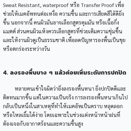
Sweat Resistant, waterproof หรือ Transfer Proof เพื่อ
ช่วยให้เมคอัพทนต่อเหงื่อ ความชื้น และการเสียดสีได้ดียิ่ง
ขึ้น นอกจากนี้ คนผิวมันอาจเลือกสูตรคุมมัน หรือเนื้อกึ่ง
แมตต์ ส่วนคนผิวแห้งควรเลือกสูตรที่ช่วยเติมความชุ่มชื้น
และให้งานผิวดูเป็นธรรมชาติ เพื่อลดปัญหารองพื้นเป็นขุย
หรือตกร่องระหว่างวัน
4. ลงรองพื้นบาง ๆ แล้วค่อยเพิ่มระดับการปกปิด
หลายคนเข้าใจผิดว่ายิ่งลงรองพื้นหนา ยิ่งปกปิดดีและ
ติดทนมากขึ้น แต่ในความเป็นจริง การลงรองพื้นหนาเกินไป
กลับเป็นหนึ่งในสาเหตุที่ทำให้เมคอัพเป็นคราบ หลุดลอก
หรือไหลเยิ้มได้ง่าย โดยเฉพาะในช่วงแต่งหน้าหน้าฝนที่
ต้องเจอกับอากาศร้อนและความชื้นสูง