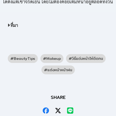
ได้ตั้งแต่เช้าจรดเย็น โดยไม่ต้องคอยเติมหน้าอยู่ตลอดทั้งวัน
ที่มา
BeautyTips
Makeup
วิธีแต่งหน้าให้ติดทน
แต่งหน้าหน้าฝน
SHARE