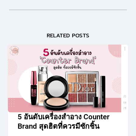
RELATED POSTS
5 อันดับเครื่องสำอาง Counter
Brand สุดฮิตที่ควรมีซักชิ้น