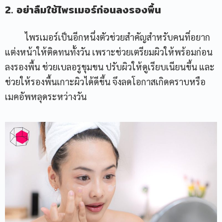
2. อย่าลืมใช้ไพรเมอร์ก่อนลงรองพื้น
ไพรเมอร์เป็นอีกหนึ่งตัวช่วยสำคัญสำหรับคนที่อยาก
แต่งหน้าให้ติดทนทั้งวัน เพราะช่วยเตรียมผิวให้พร้อมก่อน
ลงรองพื้น ช่วยเบลอรูขุมขน ปรับผิวให้ดูเรียบเนียนขึ้น และ
ช่วยให้รองพื้นเกาะผิวได้ดีขึ้น จึงลดโอกาสเกิดคราบหรือ
เมคอัพหลุดระหว่างวัน