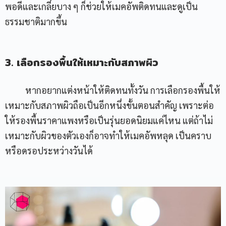
พอดีและเกลี่ยบาง ๆ ก็ช่วยให้เมคอัพติดทนและดูเป็น
ธรรมชาติมากขึ้น
3. เลือกรองพื้นให้เหมาะกับสภาพผิว
หากอยากแต่งหน้าให้ติดทนทั้งวัน การเลือกรองพื้นให้
เหมาะกับสภาพผิวถือเป็นอีกหนึ่งขั้นตอนสำคัญ เพราะต่อ
ให้รองพื้นราคาแพงหรือเป็นรุ่นยอดนิยมแค่ไหน แต่ถ้าไม่
เหมาะกับผิวของตัวเองก็อาจทำให้เมคอัพหลุด เป็นคราบ
หรือดรอประหว่างวันได้