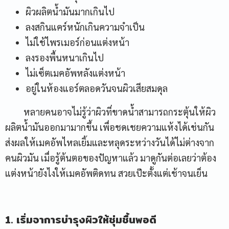
ผิวผลิตน้ำมันมากเกินไป
ลงสกินแคร์หนักเกินความจำเป็น
ไม่ใช้ไพรเมอร์ก่อนแต่งหน้า
ลงรองพื้นหนาเกินไป
ไม่เซ็ตเมคอัพหลังแต่งหน้า
อยู่ในห้องแอร์ตลอดวันจนผิวเสียสมดุล
หลายคนอาจไม่รู้ว่าผิวที่ขาดน้ำสามารถกระตุ้นให้ผิว
ผลิตน้ำมันออกมามากขึ้น เพื่อชดเชยความแห้งได้เช่นกัน
ส่งผลให้เมคอัพไหลเยิ้มและหลุดระหว่างวันได้ไม่ต่างจาก
คนผิวมัน เมื่อรู้ต้นตอของปัญหาแล้ว มาดูกันต่อเลยว่าต้อง
แต่งหน้ายังไงให้เมคอัพติดทน สวยเป๊ะตั้งแต่เช้าจนเย็น
1. เริ่มจาการบำรุงผิวให้ชุ่มชื้นพอดี