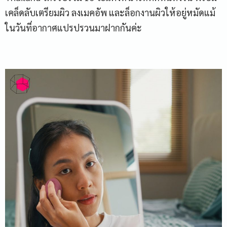
เคล็ดลับเตรียมผิว ลงเมคอัพ และล็อกงานผิวให้อยู่หมัดแม้
ในวันที่อากาศแปรปรวนมาฝากกันค่ะ