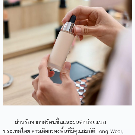
สำหรับอากาศร้อนชื้นและฝนตกบ่อยแบบ
ประเทศไทย ควรเลือกรองพื้นที่มีคุณสมบัติ Long-Wear,