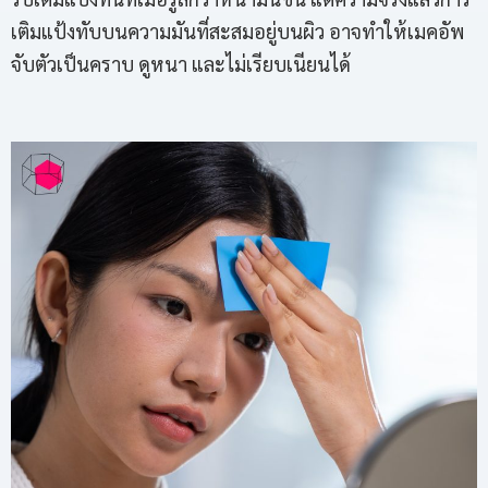
เติมแป้งทับบนความมันที่สะสมอยู่บนผิว อาจทำให้เมคอัพ
จับตัวเป็นคราบ ดูหนา และไม่เรียบเนียนได้