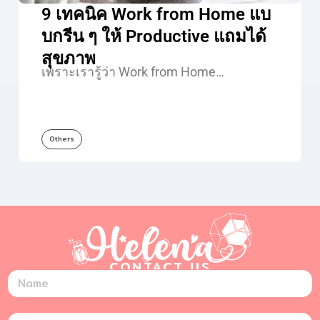
9 เทคนิค Work from Home แบ
บกรีน ๆ ให้ Productive แถมได้
สุขภาพ
เพราะเรารู้ว่า Work from Home…
Others
CONTACT US