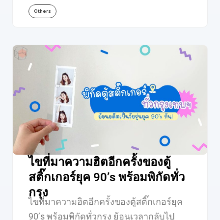
Others
ไขที่มาความฮิตอีกครั้งของตู้
สติ๊กเกอร์ยุค 90’s พร้อมพิกัดทั่ว
กรุง
ไขที่มาความฮิตอีกครั้งของตู้สติ๊กเกอร์ยุค
90’s พร้อมพิกัดทั่วกรุง ย้อนเวลากลับไป