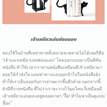
เจ้าเหมียวเล่นซ่อนแอบ
ของใช้ในบ้านที่เหล่าทาสทั้งหลายจะพลาดไม่ได้เลยก็คือ
“
เจ้าแมวเหมียวเล่นซ่อนแอบ
”
โดยออกแบบมาเป็นที่คั่น
หนังสือ
ทำให้เวลาเราอ่านหนังสือเหมือนมีเจ้าเหมียวมา
คอยให้กำลังใจ
แถมท่าทางแอบมุดเข้าไปในหนังสือยัง
ทำให้เราเอ็นจอยกับการอ่านมากขึ้นอีกด้วย
นอกจากนี้
ยังมีที่วางหนังสือ
ที่ไม่ว่าเราจะวางไว้มุมไหน
ก็เหมือนมี
เจ้าเหมียวแอบมองอยู่ตลอดเวลา
“
งื้อ
!
ทำไมน่าเอ็นดูแบบ
นี้นะ
”