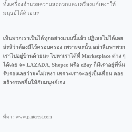
ทั้งเครื่องอำนวยความสะดวกและเครื่องแก้เหงาให้
มนุษย์ได้ด้วยนะ
เห็นพวกเราเป็นได้ทุกอย่างแบบนี้แล้ว
ปฏิเสธไม่ได้เลย
ล่ะสิว่าต้องมีไว้ครอบครอง
เพราะฉะนั้น
อย่าลืมพาพวก
เราไปอยู่บ้านด้วยนะ
ไปหาเราได้ที่
Marketplace
ต่าง
ๆ
ได้เลย
จะ
LAZADA, Shopee
หรือ
eBay
ก็มีเราอยู่ที่นั่น
รับรองเลยว่าจะไม่เหงา
เพราะเราจะอยู่เป็นเพื่อน
คอย
สร้างรอยยิ้มให้กับมนุษย์เอง
ที่มา
: www.pinterest.com