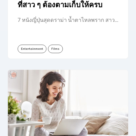
ที่สาว ๆ ต้องตามเก็บให้ครบ
7 หนังญี่ปุ่นสุดดราม่า น้ำตาไหลพราก สาว…
Entertainment
Films