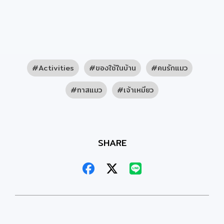
Activities
ของใช้ในบ้าน
คนรักแมว
ทาสแมว
เจ้าเหมียว
SHARE