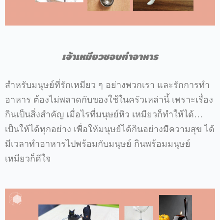
เจ้าเหมียวชอบทำอาหาร
สำหรับมนุษย์ที่รักเหมียว
ๆ
อย่างพวกเรา
และรักการทำ
อาหาร
ต้องไม่พลาดกับของใช้ในครัวเหล่านี้
เพราะเรื่อง
กินเป็นสิ่งสำคัญ
เมื่อไรที่มนุษย์หิว
เหมียวก็ทำให้ได้
…
เป็นให้ได้ทุกอย่าง
เพื่อให้มนุษย์ได้กินอย่างมีความสุข
ได้
มีเวลาทำอาหารไปพร้อมกับมนุษย์
กินพร้อมมนุษย์
เหมียวก็ดีใจ