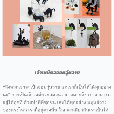
เจ้าเหมียวจอมวุ่นวาย
“
ถึงพวกเราจะเป็นจอมวุ่นวาย
แต่เราก็เป็นให้ได้ทุกอย่าง
นะ
”
การเป็นเจ้าเหมียวจอมวุ่นวาย
หมายถึง
เราสามารถ
อยู่ได้ทุกที่
ด้วยท่าทีที่ซุกซน
เล่นได้ทุกอย่าง
มนุษย์วาง
ของตรงไหน
เราก็อยู่ตรงนั้น
ในเวลาเดียวกันเราเป็นได้