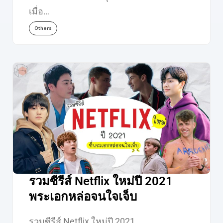
เมื่อ…
Others
รวมซีรีส์ Netflix ใหม่ปี 2021
พระเอกหล่อจนใจเจ็บ
รวมซีรีส์ Netflix ใหม่ปี 2021…