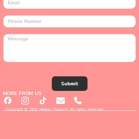
Submit
MORE FROM US
Copyright © 2018 Helena Thailand. All rights reserved.