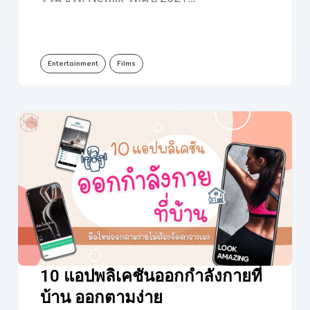
Entertainment
Films
10 แอปพลิเคชันออกกำลังกายที่
บ้าน ออกตามง่าย