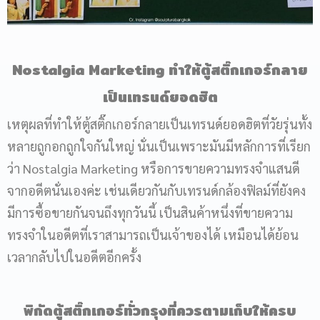
Nostalgia Marketing ทำให้
ตู้สติ๊กเกอร์
กลาย
เป็นเทรนด์ยอดฮิต
เหตุผลที่ทำให้ตู้สติ๊กเกอร์กลายเป็นเทรนด์ยอดฮิตที่วัยรุ่นทั้ง
หลายถูกอกถูกใจกันใหญ่ นั่นเป็นเพราะมันมีหลักการที่เรียก
ว่า Nostalgia Marketing หรือการขายความทรงจำแสนดี
จากอดีตนั่นเองค่ะ เช่นเดียวกันกับเทรนด์กล้องฟิลม์ที่ยังคง
มีการซื้อขายกันจนถึงทุกวันนี้ เป็นสินค้าหนึ่งที่ขายความ
ทรงจำในอดีตที่เราสามารถเป็นเจ้าของได้ เหมือนได้ย้อน
เวลากลับไปในอดีตอีกครั้ง
พิกัด
ตู้สติ๊กเกอร์
ทั่วกรุงที่ควรตามเก็บให้ครบ