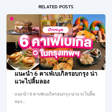
RELATED POSTS
แนะนำ 6 คาเฟ่เบเกิลรอบกรุง น่า
แวะไปลิ้มลอง
แนะนำ 6 คาเฟ่เบเกิลรอบกรุง น่าแวะไปลิ้ม
ลอง…