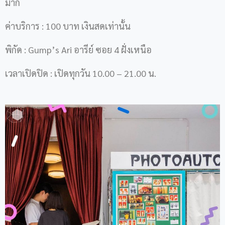
มาก
ค่าบริการ : 100 บาท เงินสดเท่านั้น
พิกัด : Gump’s Ari อารีย์ ซอย 4 ฝั่งเหนือ
เวลาเปิดปิด : เปิดทุกวัน 10.00 – 21.00 น.