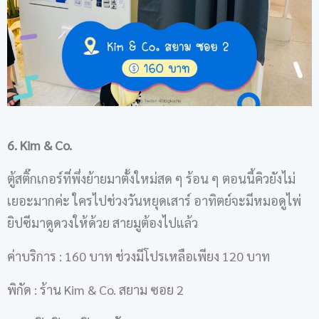
6. Kim & Co.
ตู้สติ๊กเกอร์ที่พึ่งย้ายมาตั้งใหม่สด ๆ ร้อน ๆ ตอนนี้คิวยังไม่
เยอะมากค่ะ ใครไปช่วงวันหยุดเสาร์ อาทิตย์จะมีหมอดูไพ่
ยิปซีมาดูดวงให้ด้วย สายมูต้องไปแล้ว
ค่าบริการ : 160 บาท ช่วงมีโปรเหลือเพียง 120 บาท
พิกัด : ร้าน Kim & Co. สยาม ซอย 2