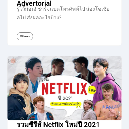
Advertorial
รู้ไว้ก่อน! ชาร์จแบตโทรศัพท์ไป ส่องโซเชีย
ลไป ส่งผลอะไรบ้าง?…
Others
รวมซีรีส์ Netflix ใหม่ปี 2021