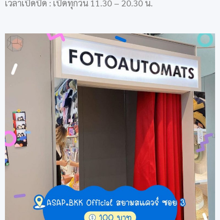
เวลาเปิดปิด : เปิดทุกวัน 11.30 – 20.30 น.