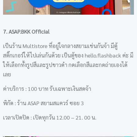
7. ASAP.BKK Official
เป็นร้าน Multistore ที่อยู่ใจกลางสยามเช่นกันจ้า มีตู้
สติ๊กเกอร์ให้ไปเล่นกันด้วย เป็นตู้ของ hello.flashback ค่ะ มี
ให้เลือกทั้งรูปสีและรูปขาวดำ กดเลือกสีและกดถ่ายเองได้
เลย
ค่าบริการ : 100 บาท รับเฉพาะเงินสดจ้า
พิกัด : ร้าน ASAP สยามสแควร์ ซอย 3
เวลาเปิดปิด : เปิดทุกวัน 12.00 – 21. 00 น.