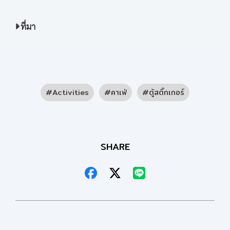
ที่มา
Activities
คาเฟ่
ตู้สติ๊กเกอร์
SHARE