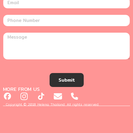
Submit
MORE FROM US
Copyright © 2018 Helena Thailand. All rights reserved.