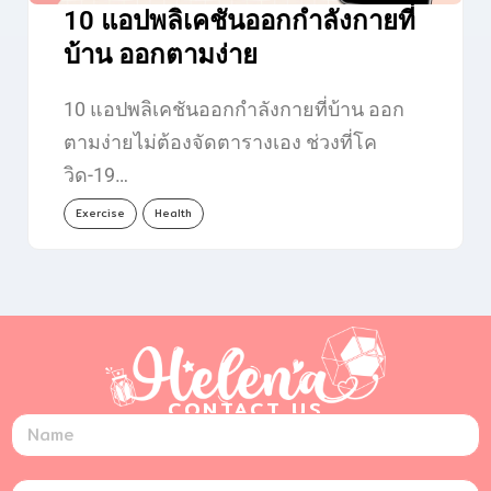
10 แอปพลิเคชันออกกำลังกายที่
บ้าน ออกตามง่าย
10 แอปพลิเคชันออกกำลังกายที่บ้าน ออก
ตามง่ายไม่ต้องจัดตารางเอง ช่วงที่โค
วิด-19…
Exercise
Health
CONTACT US