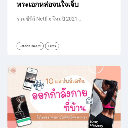
พระเอกหล่อจนใจเจ็บ
รวมซีรีส์ Netflix ใหม่ปี 2021…
Entertainment
Films