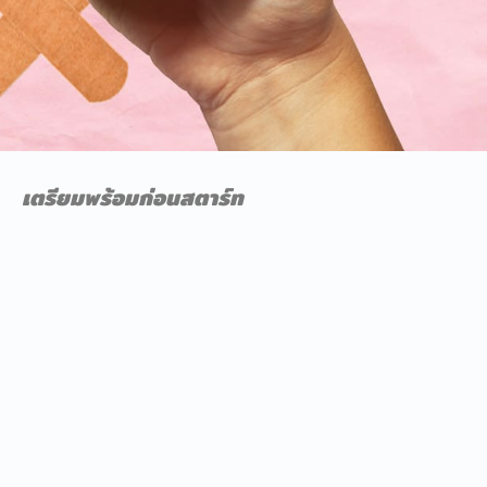
เตรียมพร้อมก่อนสตาร์ท