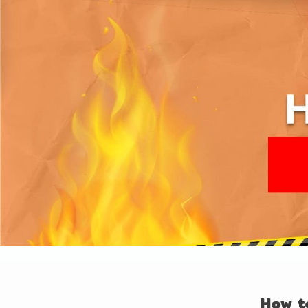
How to