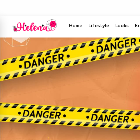
Home
Lifestyle
Looks
E