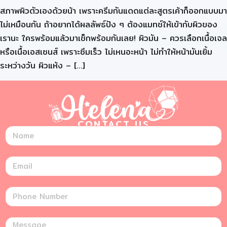
สภาพผิวตัวเองด้วยน้า เพราะครีมกันแดดแต่ละสูตรเค้าก็ออกแบบมา
ไม่เหมือนกัน ถ้าอยากได้ผลลัพธ์ปัง ๆ ต้องแมทช์ให้เข้ากับผิวของ
เรานะ ใครพร้อมแล้วมาเช็กพร้อมกันเลย! ผิวมัน – ควรเลือกเนื้อเจล
หรือเนื้อเอสเซนส์ เพราะซึมเร็ว ไม่เหนอะหน้า ไม่ทำให้หน้ามันเยิ้ม
ระหว่างวัน ผิวแห้ง – […]
CONTACT US