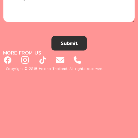
Submit
MORE FROM US
Copyright © 2018 Helena Thailand. All rights reserved.