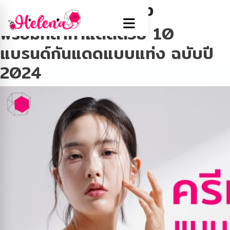
Tag:
กันแดดแบบแท่ง
พร้อมกล้าท้าแดดด้วย 10
แบรนด์กันแดดแบบแท่ง ฉบับปี
2024