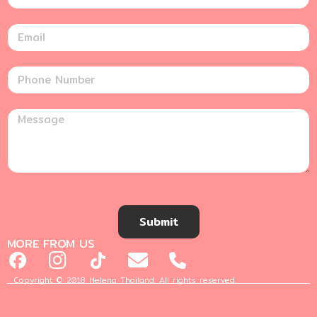
Submit
MORE FROM US
Copyright © 2018 Helena Thailand. All rights reserved.