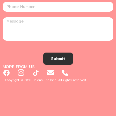
Submit
MORE FROM US
Copyright © 2018 Helena Thailand. All rights reserved.