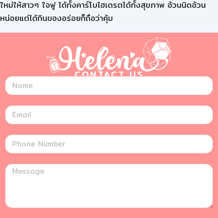
ใหม่ให้สาวๆ ใจฟู ได้ทั้งคาร์โบไฮเดรตได้ทั้งสุขภาพ อ้วนนิดอ้วน
หน่อยแต่ได้กินของอร่อยก็ถือว่าคุ้ม
CONTACT US