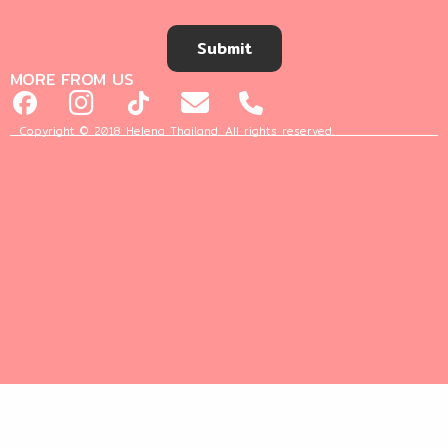
Submit
MORE FROM US
Copyright © 2018 Helena Thailand. All rights reserved.