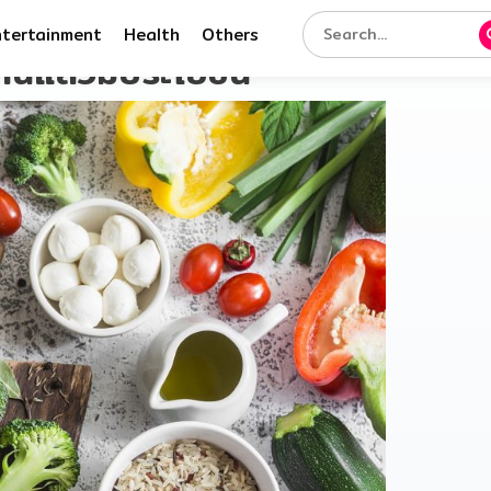
ntertainment
Health
Others
นแล้วมีประโยชน์