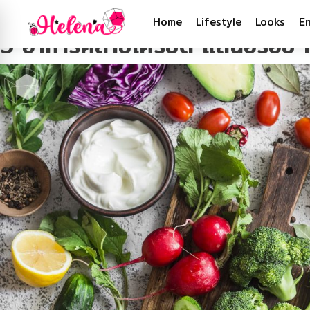
Tag:
คลายเครียด
Home
Lifestyle
Looks
E
5 อาหารคลายเครียด แสนอร่อย กิ