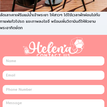
ลัดเลาะคาเฟ่ริมแม่น้ำเจ้าพระยา ให้สาวๆ ได้ใช้เวลาพักผ่อนไปกับ
กาแฟแก้วโปรด แชะภาพลงไอจี พร้อมเพิ่มวิตามินดีให้ผิวยาม
พระอาทิตย์ตก
CONTACT US