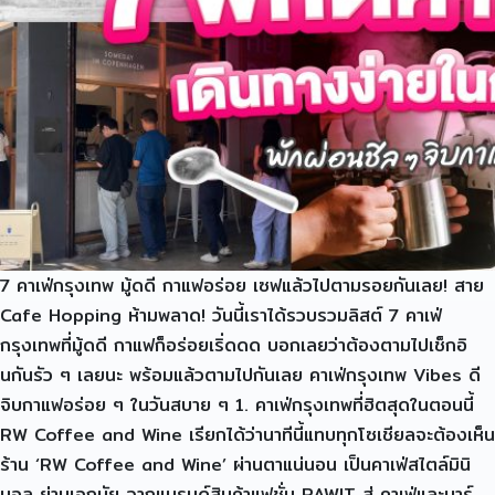
7 คาเฟ่กรุงเทพ มู้ดดี กาแฟอร่อย เซฟแล้วไปตามรอยกันเลย! สาย
Cafe Hopping ห้ามพลาด! วันนี้เราได้รวบรวมลิสต์ 7 คาเฟ่
กรุงเทพที่มู้ดดี กาแฟก็อร่อยเริ่ดดด บอกเลยว่าต้องตามไปเช็กอิ
นกันรัว ๆ เลยนะ พร้อมแล้วตามไปกันเลย คาเฟ่กรุงเทพ Vibes ดี
จิบกาแฟอร่อย ๆ ในวันสบาย ๆ 1. คาเฟ่กรุงเทพที่ฮิตสุดในตอนนี้
RW Coffee and Wine เรียกได้ว่านาทีนี้แทบทุกโซเชียลจะต้องเห็น
ร้าน ‘RW Coffee and Wine’ ผ่านตาแน่นอน เป็นคาเฟ่สไตล์มินิ
มอล ย่านเอกมัย จากแบรนด์สินค้าแฟชั่น RAWIT สู่ คาเฟ่และบาร์