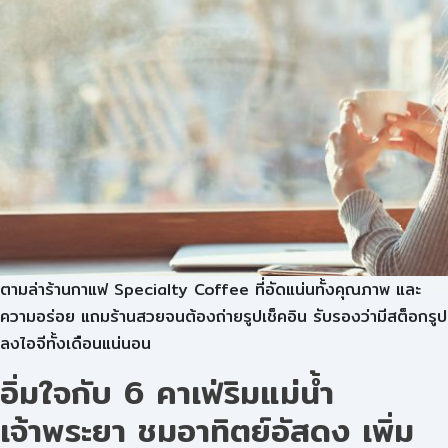
ตามล่าร้านกาแฟ Specialty Coffee ที่อัดแน่นทั้งคุณภาพ และ
ความอร่อย แถมร้านสวยจนต้องถ่ายรูปเช็คอิน รับรองว่ามีสต็อกรูป
ลงไอจีทั้งเดือนแน่นอน
อิ่มใจกับ 6 คาเฟ่ริมแม่น้ำ
เจ้าพระยา ชมอาทิตย์อัสดง เพิ่ม