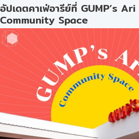
อัปเดตคาเฟ่อารีย์ที่ GUMP’s Ari
Community Space