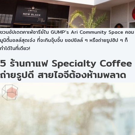
ชวนอัปเดตคาเฟ่อารีย์ใน GUMP’s Ari Community Space คอม
มูนิตี้มอลล์สุดเจ๋ง ที่จะกินจุ๊บจิ๊บ ชอปชิลล์ ๆ หรือถ่ายรูปฮิป ๆ ก็
ทำได้ในที่เดียว!
5 ร้านกาแฟ Specialty Coffee
ถ่ายรูปดี สายไอจีต้องห้ามพลาด