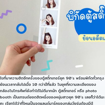
ไขที่มาความฮิตอีกครั้งของตู้สติ๊กเกอร์ยุค 90’s พร้อมพิกัดทั่วกรุง
ย้อนเวลากลับไปเมื่อ 10 กว่าปีที่แล้ว ในยุคที่ความละเอียดของ
กล้องในโทรศัพท์ยังทำได้ไม่ดีมากนัก ตู้สติ๊กเกอร์ หรือ photo
booth เป็นเทรนด์ยอดฮิตหนึ่งของหนุ่มสาวยุค 90’s เลยก็ว่าได้นะ
คะ เรียกได้ว่าที่ไหนเป็นจุดแลนด์มาร์คของกลุ่มวัยรุ่นต้องมีตู้