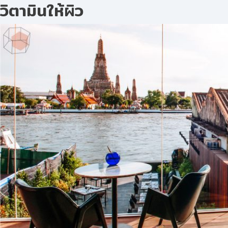
วิตามินให้ผิว