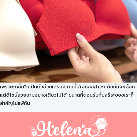
เพราะชุดชั้นในเป็นตัวช่วยเสริมความมั่นใจของสาวๆ ดังนั้นจะเลือก
แต่ดีไซน์สวยงามอย่างเดียวไม่ได้ ขนาดที่ตอบรับกับสรีระของเราก็
สำคัญไม่แพ้กัน