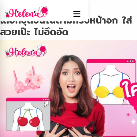
Tag:
ชุดชั้นใน
เลือกชุดชั้นในตามทรงหน้าอก ใส่
สวยเป๊ะ ไม่อึดอัด