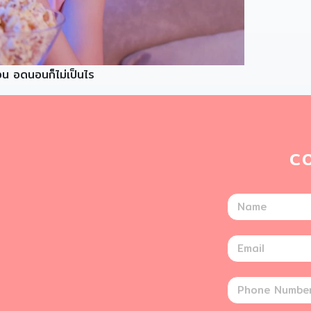
ตอน อดนอนก็ไม่เป็นไร
C