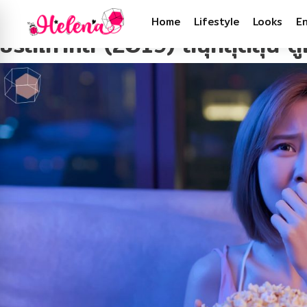
Tag:
ซีรีส์ 2019
Home
Lifestyle
Looks
E
ซีรีส์เกาหลี (2019) สนุกสุดลุ้น 