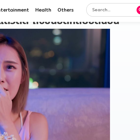
ntertainment
Health
Others
ดูแล้วติด ถึงขั้นอดหลับอดนอน