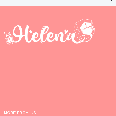
MORE FROM US