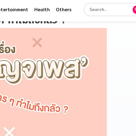
ntertainment
Health
Others
 ๆ ทำไมถึงกลัว ?