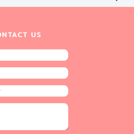
ONTACT US