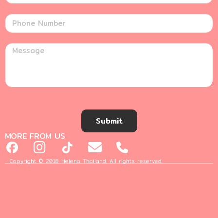
Submit
MORE FROM US
Copyright © 2018 Helena Thailand. All rights reserved.