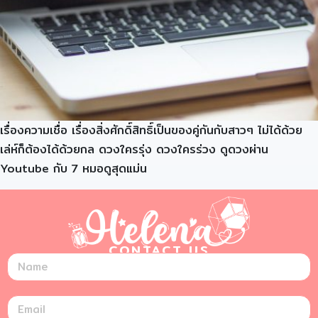
เรื่องความเชื่อ เรื่องสิ่งศักดิ์สิทธิ์เป็นของคู่กันกับสาวๆ ไม่ได้ด้วย
เล่ห์ก็ต้องได้ด้วยกล ดวงใครรุ่ง ดวงใครร่วง ดูดวงผ่าน
Youtube กับ 7 หมอดูสุดแม่น
CONTACT US