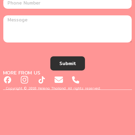
Submit
MORE FROM US
Copyright © 2018 Helena Thailand. All rights reserved.