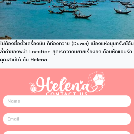
ไม่ต้องซื้อตั๋วเครื่องบิน ก็ท่องทวาย (Dawei) เมืองแห่งขุมทรัพย์อัน
ล้ำค่าของพม่า Location สุดเริดจากนิยายเรื่องอกเกือบหักแอบรัก
คุณสามีได้ กับ Helena
CONTACT US