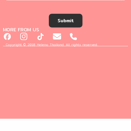
Submit
MORE FROM US
Copyright © 2018 Helena Thailand. All rights reserved.